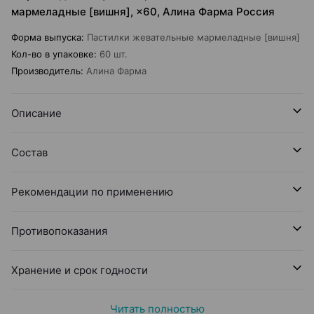
мармеладные [вишня], ×60, Алина Фарма Россия
Форма выпуска
:
Пастилки жевательные мармеладные [вишня]
Кол-во в упаковке
:
60 шт.
Производитель
:
Алина Фарма
Описание
Состав
Рекомендации по применению
Противопоказания
Хранение и срок годности
Читать полностью