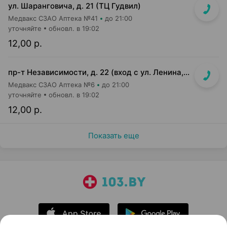
ул. Шаранговича, д. 21 (ТЦ Гудвил)
Медвакс СЗАО Аптека №41
до 21:00
уточняйте
обновл. в 19:02
12,00 р.
пр-т Независимости, д. 22 (вход с ул. Ленина, д. 7)
Медвакс СЗАО Аптека №6
до 21:00
уточняйте
обновл. в 19:02
12,00 р.
Показать еще