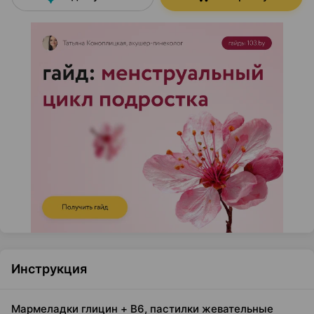
Инструкция
Мармеладки глицин + B6, пастилки жевательные