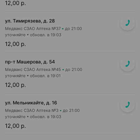
12,00 р.
ул. Тимирязева, д. 28
Медвакс СЗАО Аптека №37
до 21:00
уточняйте
обновл. в 19:03
12,00 р.
пр-т Машерова, д. 54
Медвакс СЗАО Аптека №45
до 21:00
уточняйте
обновл. в 19:01
12,00 р.
ул. Мельникайте, д. 16
Медвакс СЗАО Аптека №3
до 21:00
уточняйте
обновл. в 19:03
12,00 р.