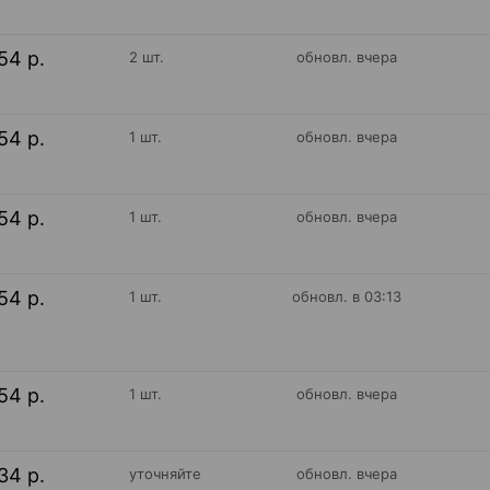
54 р.
2 шт.
обновл. вчера
54 р.
1 шт.
обновл. вчера
54 р.
1 шт.
обновл. вчера
54 р.
1 шт.
обновл. в 03:13
54 р.
1 шт.
обновл. вчера
34 р.
уточняйте
обновл. вчера