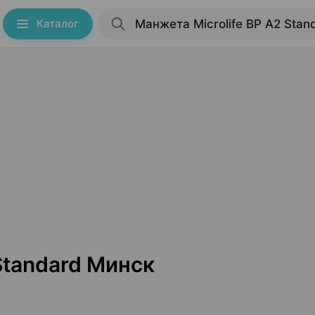
Каталог
Standard Минск