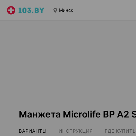
Минск
Манжета Microlife BP A2 
ВАРИАНТЫ
ИНСТРУКЦИЯ
ГДЕ КУПИТЬ