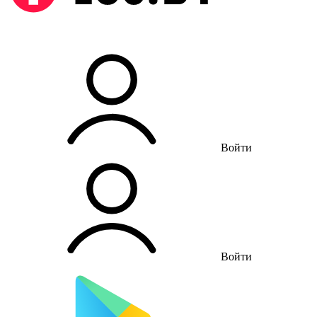
Войти
Войти