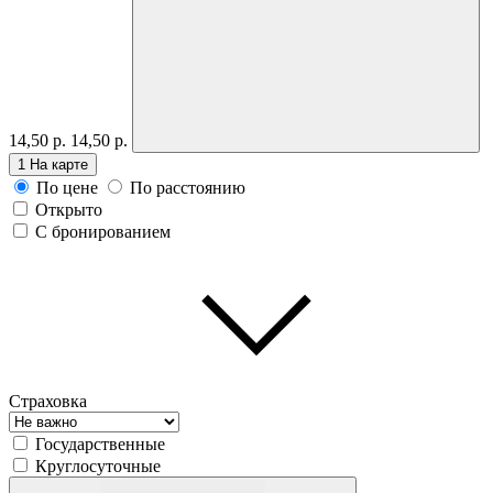
14,50 р.
14,50 р.
1
На карте
По цене
По расстоянию
Открыто
С бронированием
Страховка
Государственные
Круглосуточные