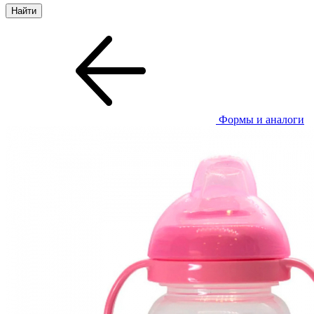
Формы и аналоги