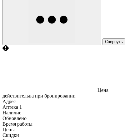
Свернуть
Цена
действительна при бронировании
Адрес
Аптека
1
Наличие
Обновлено
Время работы
Цены
Скидки