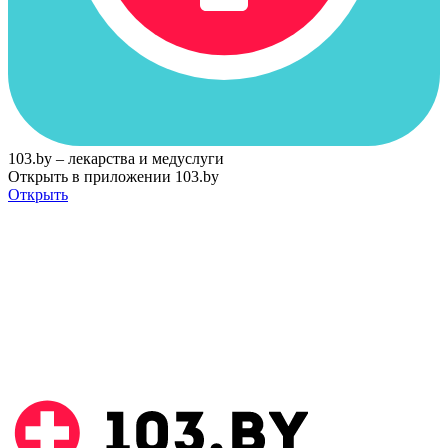
103.by – лекарства и медуслуги
Открыть в приложении 103.by
Открыть