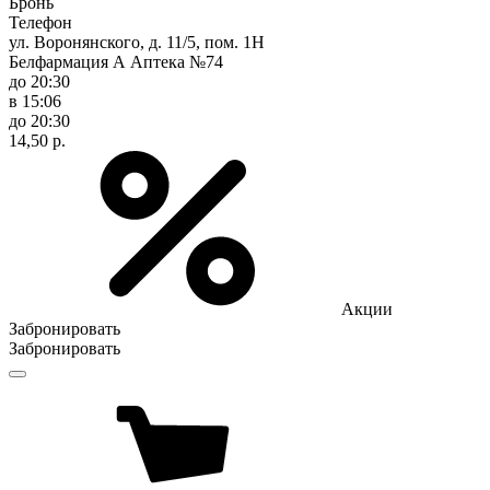
Бронь
Телефон
ул. Воронянского, д. 11/5, пом. 1Н
Белфармация А Аптека №74
до 20:30
в 15:06
до 20:30
14,50 р.
Акции
Забронировать
Забронировать