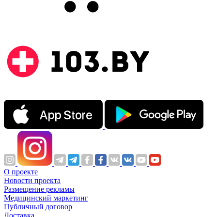
О проекте
Новости проекта
Размещение рекламы
Медицинский маркетинг
Публичный договор
Доставка