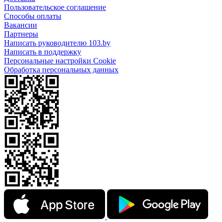
Пользовательское соглашение
Способы оплаты
Вакансии
Партнеры
Написать руководителю 103.by
Написать в поддержку
Персональные настройки Cookie
Обработка персональных данных