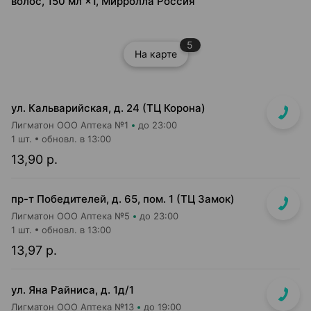
волос, 150 мл ×1, Мирролла Россия
5
На карте
ул. Кальварийская, д. 24 (ТЦ Корона)
Лигматон ООО Аптека №1
до 23:00
1 шт.
обновл. в 13:00
13,90 р.
пр-т Победителей, д. 65, пом. 1 (ТЦ Замок)
Лигматон ООО Аптека №5
до 23:00
1 шт.
обновл. в 13:00
13,97 р.
ул. Яна Райниса, д. 1д/1
Лигматон ООО Аптека №13
до 19:00