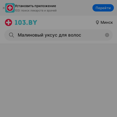
Установить приложение
Перейти
103: поиск лекарств и врачей
Минск