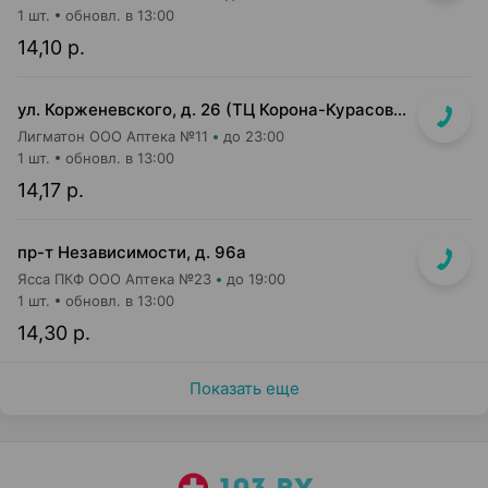
1 шт.
обновл. в 13:00
14,10 р.
ул. Корженевского, д. 26 (ТЦ Корона-Курасовщина)
Лигматон ООО Аптека №11
до 23:00
1 шт.
обновл. в 13:00
14,17 р.
пр-т Независимости, д. 96а
Ясса ПКФ ООО Аптека №23
до 19:00
1 шт.
обновл. в 13:00
14,30 р.
Показать еще