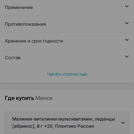
Применение
Противопоказания
Хранение и срок годности
Состав
Читать полностью
Где купить
Минск
Малинки-виталинки мультивитамин, леденцы
[абрикос], 8 г ×20, Плантико Россия