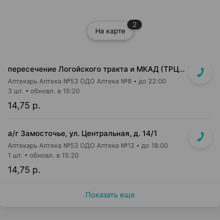
2
На карте
пересечение Логойского тракта и МКАД (ТРЦ "Expobel")
Аптекарь Аптека №53 ОДО Аптека №8
до 22:00
3 шт.
обновл. в 15:20
14,75 р.
а/г Замосточье, ул. Центральная, д. 14/1
Аптекарь Аптека №53 ОДО Аптека №12
до 18:00
1 шт.
обновл. в 15:20
14,75 р.
Показать еще