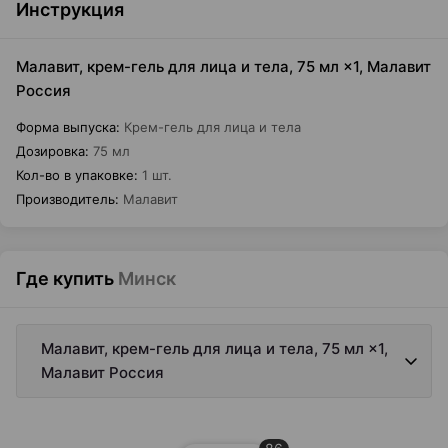
Инструкция
Малавит, крем-гель для лица и тела, 75 мл ×1, Малавит
Россия
Форма выпуска
:
Крем-гель для лица и тела
Дозировка
:
75 мл
Кол-во в упаковке
:
1 шт.
Производитель
:
Малавит
Где купить
Минск
Малавит, крем-гель для лица и тела, 75 мл ×1,
Малавит Россия