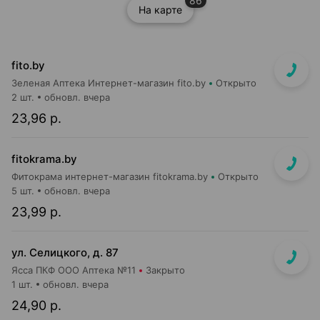
86
На карте
fito.by
Зеленая Аптека Интернет-магазин fito.by
Открыто
2 шт.
обновл. вчера
23,96 р.
fitokrama.by
Фитокрама интернет-магазин fitokrama.by
Открыто
5 шт.
обновл. вчера
23,99 р.
ул. Селицкого, д. 87
Ясса ПКФ ООО Аптека №11
Закрыто
1 шт.
обновл. вчера
24,90 р.