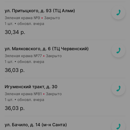
ул. Притыцкого, д. 93 (ТЦ Алми)
Зяленая крама №9
Закрыто
1 шт.
обновл. вчера
30,34 р.
ул. Маяковского, д. 6 (ТЦ Червенский)
Зяленая крама №77
Закрыто
1 шт.
обновл. вчера
36,03 р.
Игуменский тракт, д. 30
Зяленая крама №81
Закрыто
1 шт.
обновл. вчера
36,03 р.
ул. Бачило, д. 14 (м-н Санта)