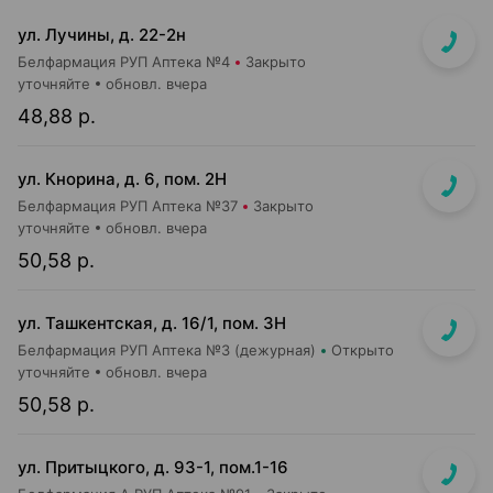
ул. Лучины, д. 22-2н
Белфармация РУП Аптека №4
Закрыто
уточняйте
обновл. вчера
48,88 р.
ул. Кнорина, д. 6, пом. 2Н
Белфармация РУП Аптека №37
Закрыто
уточняйте
обновл. вчера
50,58 р.
ул. Ташкентская, д. 16/1, пом. 3Н
Белфармация РУП Аптека №3 (дежурная)
Открыто
уточняйте
обновл. вчера
50,58 р.
ул. Притыцкого, д. 93-1, пом.1-16