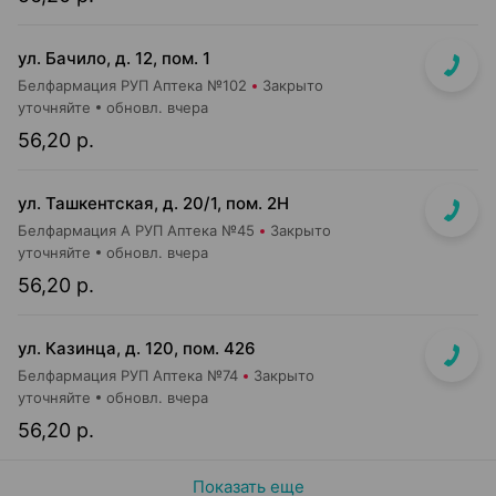
ул. Бачило, д. 12, пом. 1
Белфармация РУП Аптека №102
Закрыто
уточняйте
обновл. вчера
56,20 р.
ул. Ташкентская, д. 20/1, пом. 2Н
Белфармация А РУП Аптека №45
Закрыто
уточняйте
обновл. вчера
56,20 р.
ул. Казинца, д. 120, пом. 426
Белфармация РУП Аптека №74
Закрыто
уточняйте
обновл. вчера
56,20 р.
Показать еще