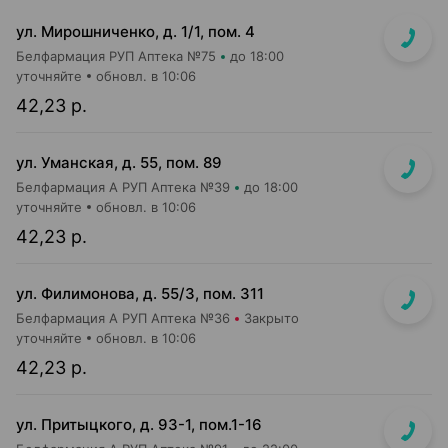
ул. Мирошниченко, д. 1/1, пом. 4
Белфармация РУП Аптека №75
до 18:00
уточняйте
обновл. в 10:06
42,23 р.
ул. Уманская, д. 55, пом. 89
Белфармация А РУП Аптека №39
до 18:00
уточняйте
обновл. в 10:06
42,23 р.
ул. Филимонова, д. 55/3, пом. 311
Белфармация А РУП Аптека №36
Закрыто
уточняйте
обновл. в 10:06
42,23 р.
ул. Притыцкого, д. 93-1, пом.1-16