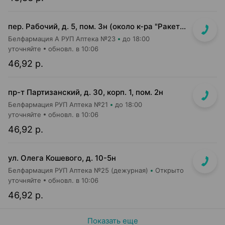
пер. Рабочий, д. 5, пом. 3н (около к-ра "Ракета")
Белфармация А РУП Аптека №23
до 18:00
уточняйте
обновл. в 10:06
46,92 р.
пр-т Партизанский, д. 30, корп. 1, пом. 2н
Белфармация РУП Аптека №21
до 18:00
уточняйте
обновл. в 10:06
46,92 р.
ул. Олега Кошевого, д. 10-5н
Белфармация РУП Аптека №25 (дежурная)
Открыто
уточняйте
обновл. в 10:06
46,92 р.
Показать еще