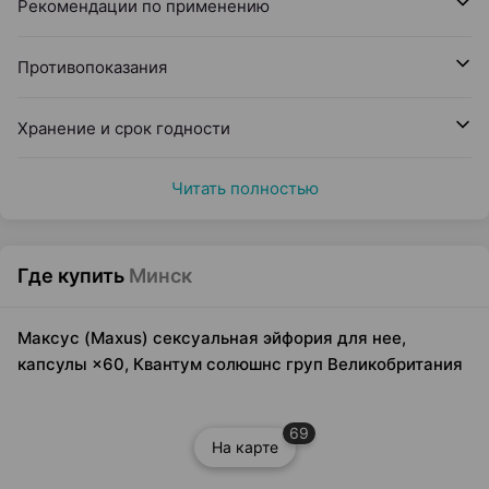
Рекомендации по применению
Противопоказания
Хранение и срок годности
Читать полностью
Где купить
Минск
Максус (Maxus) сексуальная эйфория для нее,
капсулы ×60, Квантум солюшнс груп Великобритания
69
На карте