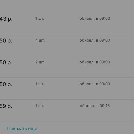
43 р.
1 шт.
обновл. в 09:03
50 р.
4 шт.
обновл. в 09:00
50 р.
2 шт.
обновл. в 09:00
50 р.
1 шт.
обновл. в 09:00
59 р.
1 шт.
обновл. в 09:15
Показать еще