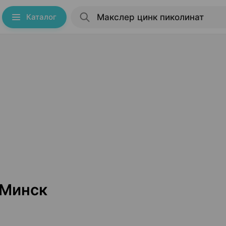
Каталог
 Минск