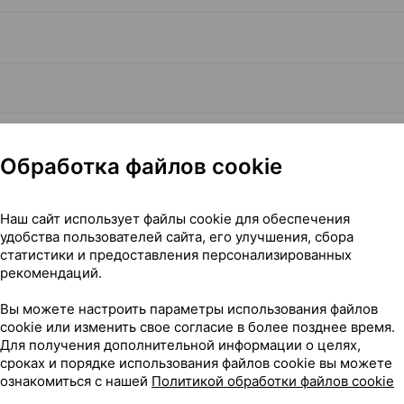
Обработка файлов cookie
Читать полностью
Наш сайт использует файлы cookie для обеспечения
удобства пользователей сайта, его улучшения, сбора
статистики и предоставления персонализированных
рекомендаций.
Вы можете настроить параметры использования файлов
иАй ЮЭсЭй США
cookie или изменить свое согласие в более позднее время.
Для получения дополнительной информации о целях,
сроках и порядке использования файлов cookie вы можете
ознакомиться с нашей
Политикой обработки файлов cookie
117