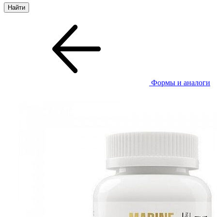
Формы и аналоги