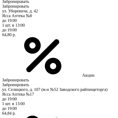
Забронировать
Забронировать
ул. Уборевича, д. 42
Ясса Аптека №8
до 19:00
1 шт.
в 13:00
до 19:00
64,80 р.
Акции
Забронировать
Забронировать
ул. Селицкого, д. 107 (м-н №52 Заводского райпищеторга)
Ясса Аптека №17
до 19:00
1 шт.
в 13:00
до 19:00
64,84 р.