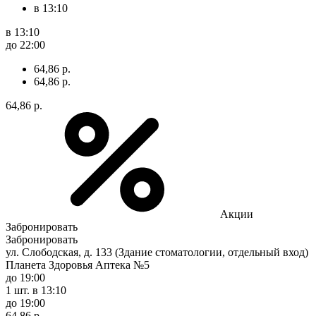
в 13:10
в 13:10
до 22:00
64,86 р.
64,86 р.
64,86 р.
Акции
Забронировать
Забронировать
ул. Слободская, д. 133 (Здание стоматологии, отдельный вход)
Планета Здоровья Аптека №5
до 19:00
1 шт.
в 13:10
до 19:00
64,86 р.