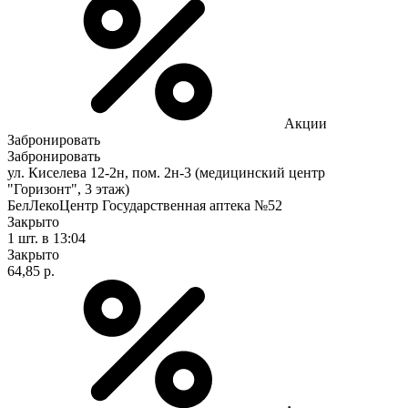
Акции
Забронировать
Забронировать
ул. Киселева 12-2н, пом. 2н-3 (медицинский центр
"Горизонт", 3 этаж)
БелЛекоЦентр Государственная аптека №52
Закрыто
1 шт.
в 13:04
Закрыто
64,85 р.