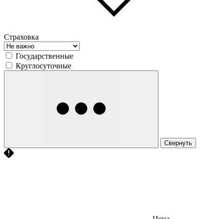
Страховка
Государственные
Круглосуточные
Свернуть
Цена