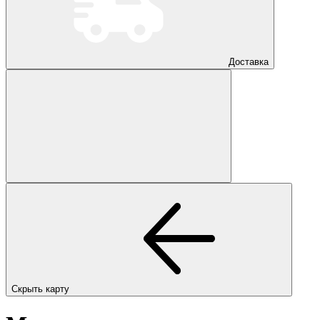
Доставка
Скрыть карту