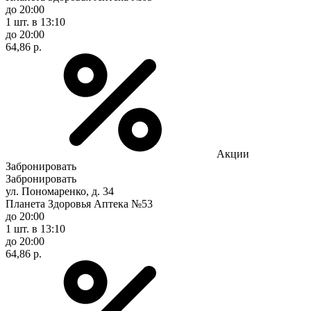
до 20:00
1 шт.
в 13:10
до 20:00
64,86 р.
Акции
Забронировать
Забронировать
ул. Пономаренко, д. 34
Планета Здоровья Аптека №53
до 20:00
1 шт.
в 13:10
до 20:00
64,86 р.