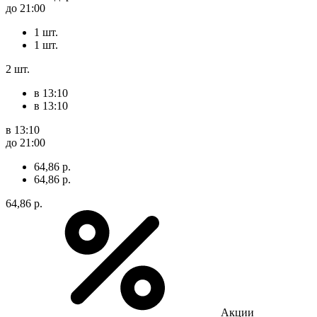
до 21:00
1 шт.
1 шт.
2 шт.
в 13:10
в 13:10
в 13:10
до 21:00
64,86 р.
64,86 р.
64,86 р.
Акции