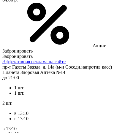
Акции
Забронировать
Забронировать
Эффективная реклама на сайте
пр-т Газеты Звязда, д. 14а (м-н Соседи,напротив касс)
Планета Здоровья Аптека №14
до 21:00
1 шт.
1 шт.
2 шт.
в 13:10
в 13:10
в 13:10