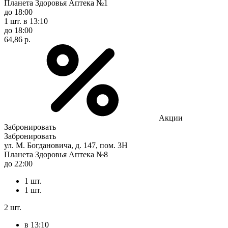
Планета Здоровья Аптека №1
до 18:00
1 шт.
в 13:10
до 18:00
64,86 р.
Акции
Забронировать
Забронировать
ул. М. Богдановича, д. 147, пом. 3Н
Планета Здоровья Аптека №8
до 22:00
1 шт.
1 шт.
2 шт.
в 13:10