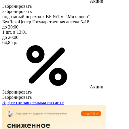
Акции
Забронировать
Забронировать
подземный переход к ВБ №1 м. "Михалово"
БелЛекоЦентр Государственная аптека №18
до 20:00
1 шт.
в 13:01
до 20:00
64,85 р.
Акции
Забронировать
Забронировать
Эффективная реклама на сайте