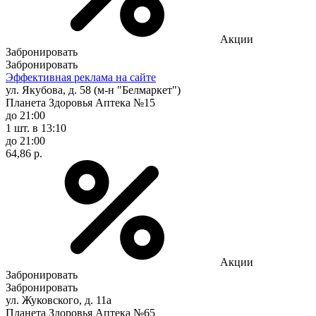
Акции
Забронировать
Забронировать
Эффективная реклама на сайте
ул. Якубова, д. 58 (м-н "Белмаркет")
Планета Здоровья Аптека №15
до 21:00
1 шт.
в 13:10
до 21:00
64,86 р.
Акции
Забронировать
Забронировать
ул. Жуковского, д. 11а
Планета Здоровья Аптека №65