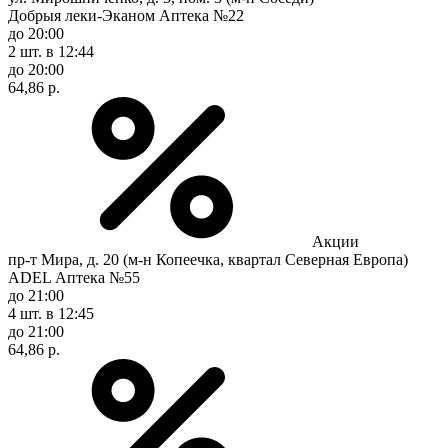
Добрыя леки-Эканом Аптека №22
до 20:00
2 шт.
в 12:44
до 20:00
64,86 р.
Акции
пр-т Мира, д. 20 (м-н Копеечка, квартал Северная Европа)
ADEL Аптека №55
до 21:00
4 шт.
в 12:45
до 21:00
64,86 р.