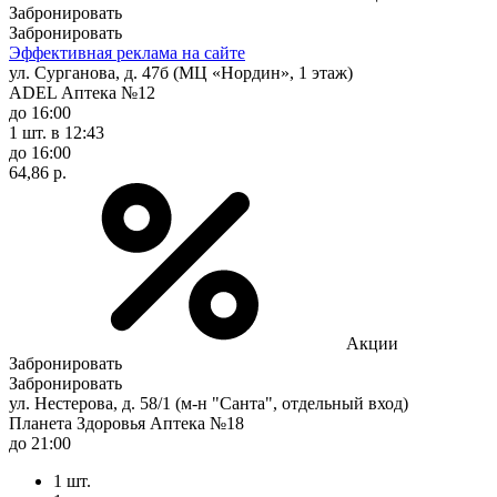
Забронировать
Забронировать
Эффективная реклама на сайте
ул. Сурганова, д. 47б (МЦ «Нордин», 1 этаж)
ADEL Аптека №12
до 16:00
1 шт.
в 12:43
до 16:00
64,86 р.
Акции
Забронировать
Забронировать
ул. Нестерова, д. 58/1 (м-н "Санта", отдельный вход)
Планета Здоровья Аптека №18
до 21:00
1 шт.