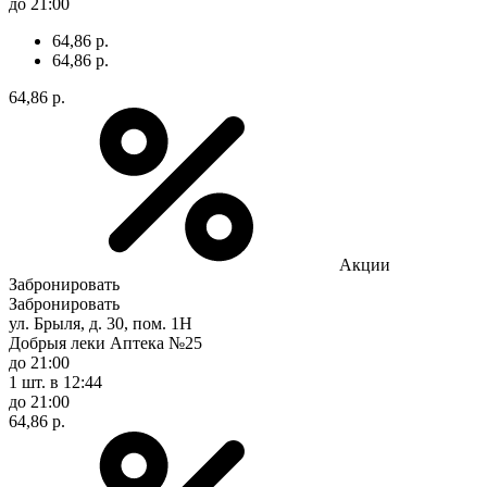
до 21:00
64,86 р.
64,86 р.
64,86 р.
Акции
Забронировать
Забронировать
ул. Брыля, д. 30, пом. 1Н
Добрыя леки Аптека №25
до 21:00
1 шт.
в 12:44
до 21:00
64,86 р.