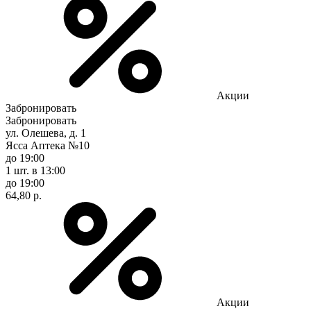
Акции
Забронировать
Забронировать
ул. Олешева, д. 1
Ясса Аптека №10
до 19:00
1 шт.
в 13:00
до 19:00
64,80 р.
Акции