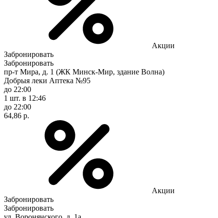
Акции
Забронировать
Забронировать
пр-т Мира, д. 1 (ЖК Минск-Мир, здание Волна)
Добрыя леки Аптека №95
до 22:00
1 шт.
в 12:46
до 22:00
64,86 р.
Акции
Забронировать
Забронировать
ул. Воронянского, д. 1а