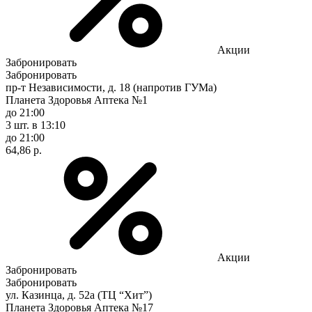
Акции
Забронировать
Забронировать
пр-т Независимости, д. 18 (напротив ГУМа)
Планета Здоровья Аптека №1
до 21:00
3 шт.
в 13:10
до 21:00
64,86 р.
Акции
Забронировать
Забронировать
ул. Казинца, д. 52а (ТЦ “Хит”)
Планета Здоровья Аптека №17