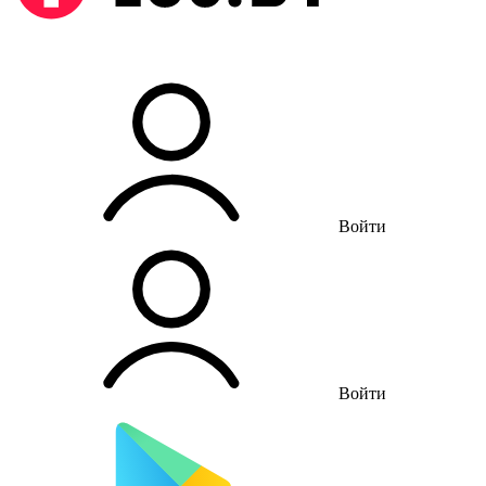
Войти
Войти