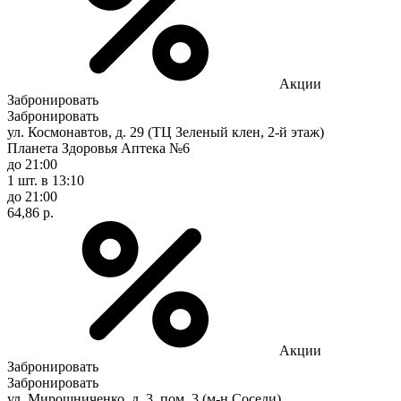
Акции
Забронировать
Забронировать
ул. Космонавтов, д. 29 (ТЦ Зеленый клен, 2-й этаж)
Планета Здоровья Аптека №6
до 21:00
1 шт.
в 13:10
до 21:00
64,86 р.
Акции
Забронировать
Забронировать
ул. Мирошниченко, д. 3, пом. 3 (м-н Соседи)