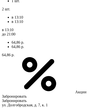
1 шт.
2 шт.
в 13:10
в 13:10
в 13:10
до 21:00
64,86 р.
64,86 р.
64,86 р.
Акции
Забронировать
Забронировать
ул. Долгобродская, д. 7, к. 1