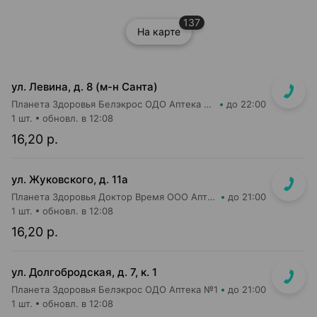
137
На карте
ул. Левина, д. 8 (м-н Санта)
Планета Здоровья Белэкрос ОДО Аптека №5
до 22:00
1 шт.
обновл. в 12:08
16,20 р.
ул. Жуковского, д. 11а
Планета Здоровья Доктор Время ООО Аптека №65
до 21:00
1 шт.
обновл. в 12:08
16,20 р.
ул. Долгобродская, д. 7, к. 1
Планета Здоровья Белэкрос ОДО Аптека №1
до 21:00
1 шт.
обновл. в 12:08