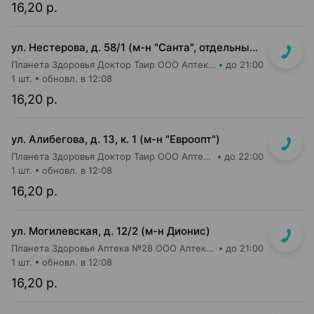
16,20 р.
ул. Нестерова, д. 58/1 (м-н "Санта", отдельный вход)
Планета Здоровья Доктор Таир ООО Аптека №18
до 21:00
1 шт.
обновл. в 12:08
16,20 р.
ул. Алибегова, д. 13, к. 1 (м-н "Евроопт")
Планета Здоровья Доктор Таир ООО Аптека №1
до 22:00
1 шт.
обновл. в 12:08
16,20 р.
ул. Могилевская, д. 12/2 (м-н Дионис)
Планета Здоровья Аптека №28 ООО Аптека №6
до 21:00
1 шт.
обновл. в 12:08
16,20 р.