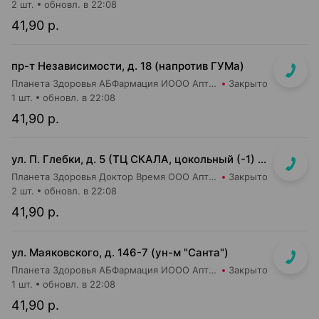
2 шт.
обновл. в 22:08
41,90 р.
пр-т Независимости, д. 18 (напротив ГУМа)
Планета Здоровья АБФармация ИООО Аптека №1
Закрыто
1 шт.
обновл. в 22:08
41,90 р.
ул. П. Глебки, д. 5 (ТЦ СКАЛА, цокольный (-1) этаж)
Планета Здоровья Доктор Время ООО Аптека №50
Закрыто
2 шт.
обновл. в 22:08
41,90 р.
ул. Маяковского, д. 146-7 (ун-м "Санта")
Планета Здоровья АБФармация ИООО Аптека №2
Закрыто
1 шт.
обновл. в 22:08
41,90 р.