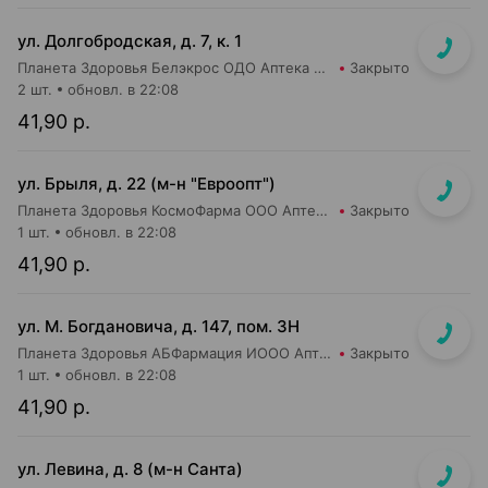
ул. Долгобродская, д. 7, к. 1
Планета Здоровья Белэкрос ОДО Аптека №1
Закрыто
2 шт.
обновл. в 22:08
41,90 р.
ул. Брыля, д. 22 (м-н "Евроопт")
Планета Здоровья КосмоФарма ООО Аптека №6
Закрыто
1 шт.
обновл. в 22:08
41,90 р.
ул. М. Богдановича, д. 147, пом. 3Н
Планета Здоровья АБФармация ИООО Аптека №8
Закрыто
1 шт.
обновл. в 22:08
41,90 р.
ул. Левина, д. 8 (м-н Санта)