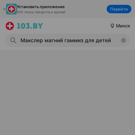
Установить приложение
Перейти
103: поиск лекарств и врачей
Минск