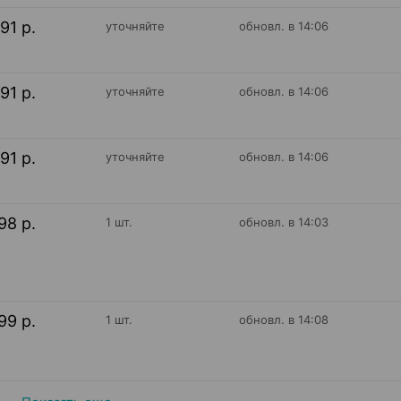
91 р.
уточняйте
обновл. в 14:06
91 р.
уточняйте
обновл. в 14:06
91 р.
уточняйте
обновл. в 14:06
98 р.
1 шт.
обновл. в 14:03
99 р.
1 шт.
обновл. в 14:08