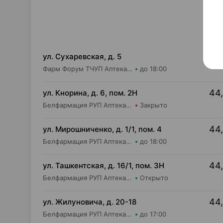
42,
ул. Сухаревская, д. 5
Фарм Форум ТЧУП Аптека №4
до 18:00
44,
ул. Кнорина, д. 6, пом. 2Н
Белфармация РУП Аптека №37
Закрыто
44,
ул. Мирошниченко, д. 1/1, пом. 4
Белфармация РУП Аптека №75
до 18:00
44,
ул. Ташкентская, д. 16/1, пом. 3Н
Белфармация РУП Аптека №3 (дежурная)
Открыто
44,
ул. Жилуновича, д. 20-18
Белфармация РУП Аптека №21
до 17:00