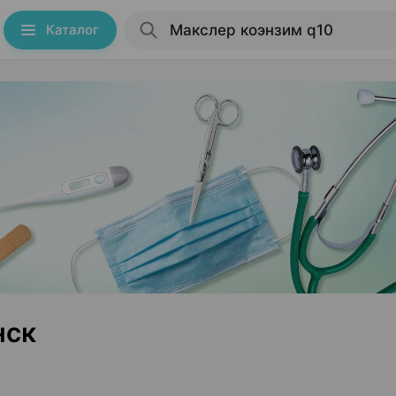
Каталог
нск