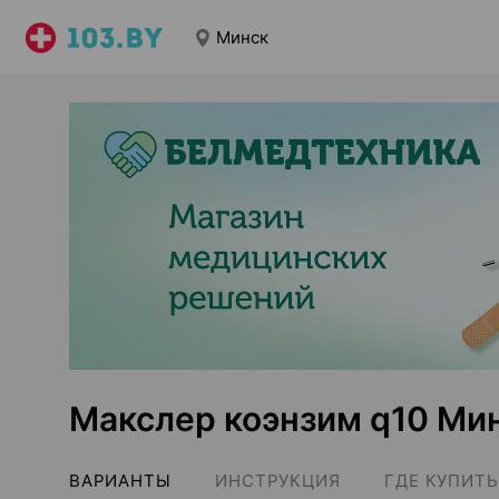
Минск
Макслер коэнзим q10 Ми
ВАРИАНТЫ
ИНСТРУКЦИЯ
ГДЕ КУПИТЬ