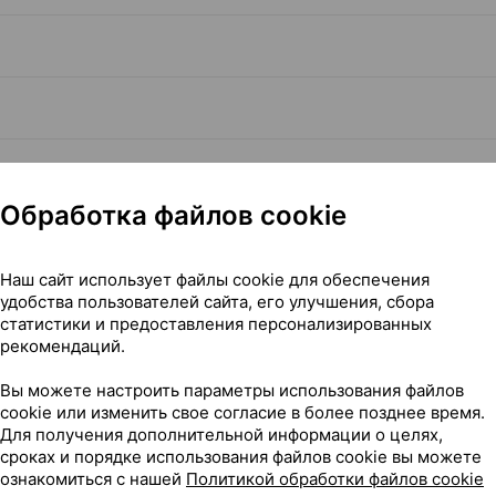
Обработка файлов cookie
Читать полностью
Наш сайт использует файлы cookie для обеспечения
удобства пользователей сайта, его улучшения, сбора
статистики и предоставления персонализированных
рекомендаций.
Германия
Вы можете настроить параметры использования файлов
cookie или изменить свое согласие в более позднее время.
Для получения дополнительной информации о целях,
сроках и порядке использования файлов cookie вы можете
ознакомиться с нашей
Политикой обработки файлов cookie
129