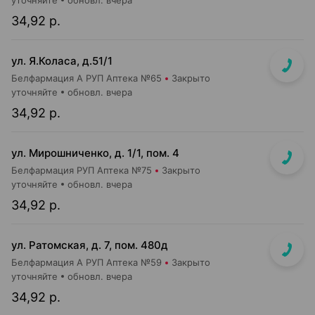
уточняйте
обновл. вчера
34,92 р.
ул. Я.Коласа, д.51/1
Белфармация А РУП Аптека №65
Закрыто
уточняйте
обновл. вчера
34,92 р.
ул. Мирошниченко, д. 1/1, пом. 4
Белфармация РУП Аптека №75
Закрыто
уточняйте
обновл. вчера
34,92 р.
ул. Ратомская, д. 7, пом. 480д
Белфармация А РУП Аптека №59
Закрыто
уточняйте
обновл. вчера
34,92 р.