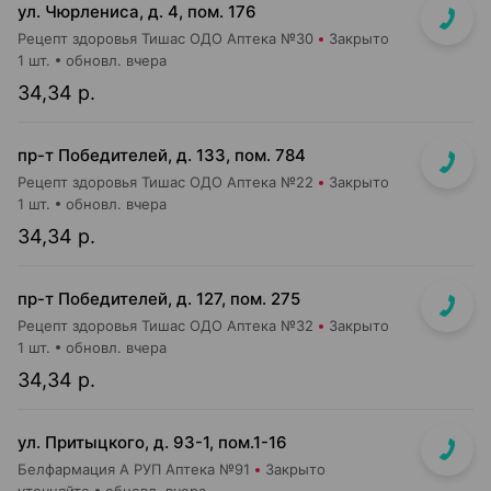
ул. Чюрлениса, д. 4, пом. 176
Рецепт здоровья Тишас ОДО Аптека №30
Закрыто
1 шт.
обновл. вчера
34,34 р.
пр-т Победителей, д. 133, пом. 784
Рецепт здоровья Тишас ОДО Аптека №22
Закрыто
1 шт.
обновл. вчера
34,34 р.
пр-т Победителей, д. 127, пом. 275
Рецепт здоровья Тишас ОДО Аптека №32
Закрыто
1 шт.
обновл. вчера
34,34 р.
ул. Притыцкого, д. 93-1, пом.1-16
Белфармация А РУП Аптека №91
Закрыто