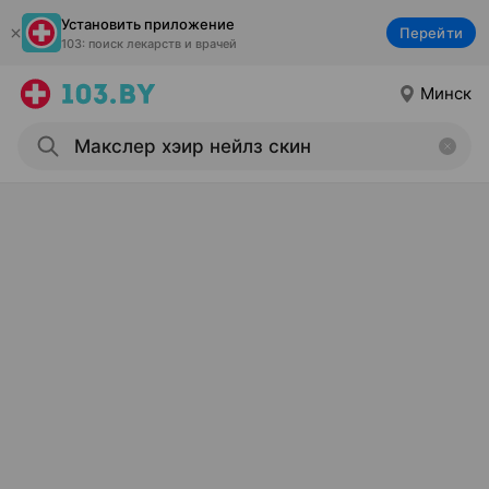
Установить приложение
Перейти
103: поиск лекарств и врачей
Минск