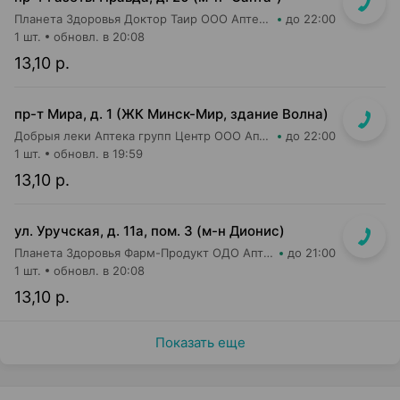
Планета Здоровья Доктор Таир ООО Аптека №11
до 22:00
1 шт.
обновл. в 20:08
13,10 р.
пр-т Мира, д. 1 (ЖК Минск-Мир, здание Волна)
Добрыя леки Аптека групп Центр ООО Аптека №95
до 22:00
1 шт.
обновл. в 19:59
13,10 р.
ул. Уручская, д. 11а, пом. 3 (м-н Дионис)
Планета Здоровья Фарм-Продукт ОДО Аптека №4
до 21:00
1 шт.
обновл. в 20:08
13,10 р.
Показать еще