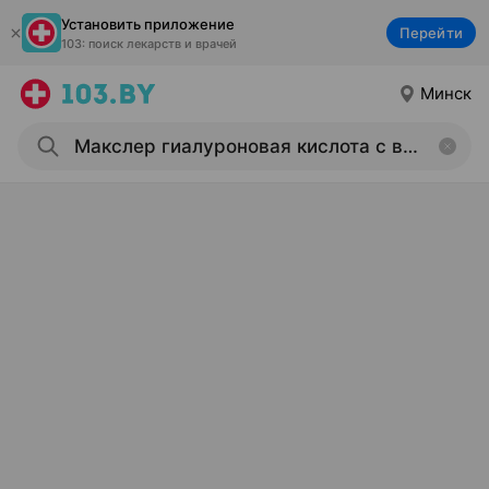
Установить приложение
Перейти
103: поиск лекарств и врачей
Минск