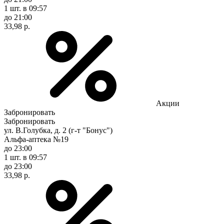
1 шт.
в 09:57
до 21:00
33,98 р.
Акции
Забронировать
Забронировать
ул. В.Голубка, д. 2 (г-т "Бонус")
Альфа-аптека №19
до 23:00
1 шт.
в 09:57
до 23:00
33,98 р.