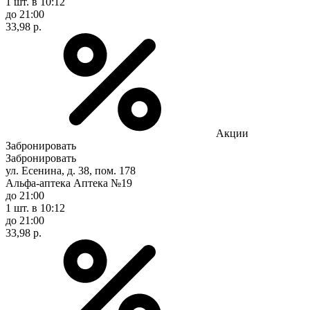
1 шт.
в 10:12
до 21:00
33,98 р.
Акции
Забронировать
Забронировать
ул. Есенина, д. 38, пом. 178
Альфа-аптека Аптека №19
до 21:00
1 шт.
в 10:12
до 21:00
33,98 р.