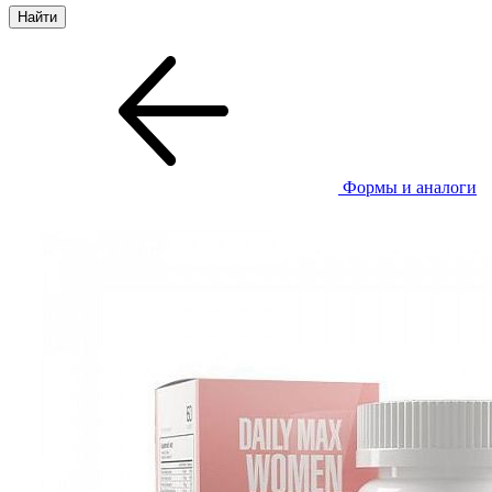
Формы и аналоги