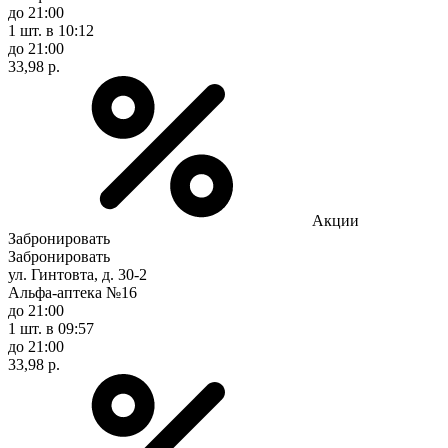
до 21:00
1 шт.
в 10:12
до 21:00
33,98 р.
Акции
Забронировать
Забронировать
ул. Гинтовта, д. 30-2
Альфа-аптека №16
до 21:00
1 шт.
в 09:57
до 21:00
33,98 р.