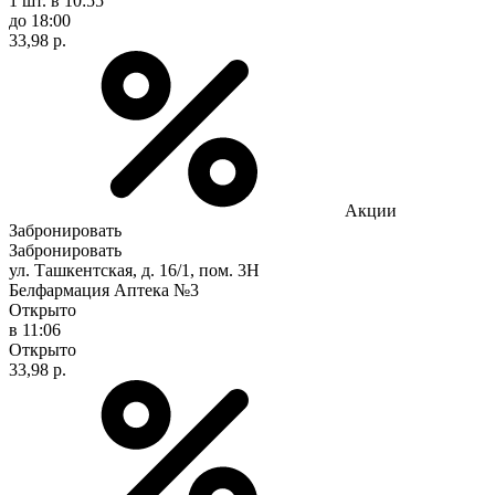
1 шт.
в 10:55
до 18:00
33,98 р.
Акции
Забронировать
Забронировать
ул. Ташкентская, д. 16/1, пом. 3Н
Белфармация Аптека №3
Открыто
в 11:06
Открыто
33,98 р.