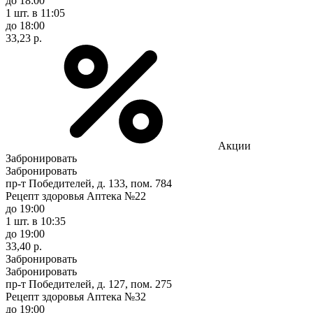
до 18:00
1 шт.
в 11:05
до 18:00
33,23 р.
Акции
Забронировать
Забронировать
пр-т Победителей, д. 133, пом. 784
Рецепт здоровья Аптека №22
до 19:00
1 шт.
в 10:35
до 19:00
33,40 р.
Забронировать
Забронировать
пр-т Победителей, д. 127, пом. 275
Рецепт здоровья Аптека №32
до 19:00