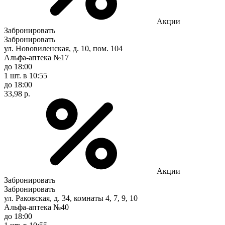
Акции
Забронировать
Забронировать
ул. Нововиленская, д. 10, пом. 104
Альфа-аптека №17
до 18:00
1 шт.
в 10:55
до 18:00
33,98 р.
Акции
Забронировать
Забронировать
ул. Раковская, д. 34, комнаты 4, 7, 9, 10
Альфа-аптека №40
до 18:00