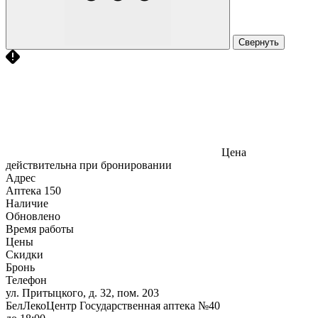
Свернуть
Цена
действительна при бронировании
Адрес
Аптека
150
Наличие
Обновлено
Время работы
Цены
Скидки
Бронь
Телефон
ул. Притыцкого, д. 32, пом. 203
БелЛекоЦентр Государственная аптека №40