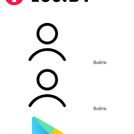
Войти
Войти