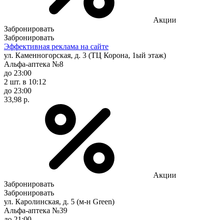
Акции
Забронировать
Забронировать
Эффективная реклама на сайте
ул. Каменногорская, д. 3 (ТЦ Корона, 1ый этаж)
Альфа-аптека №8
до 23:00
2 шт.
в 10:12
до 23:00
33,98 р.
Акции
Забронировать
Забронировать
ул. Каролинская, д. 5 (м-н Green)
Альфа-аптека №39
до 21:00