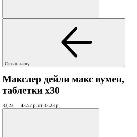
Скрыть карту
Макслер дейли макс вумен,
таблетки
x30
33,23 — 43,57 р.
от 33,23 р.