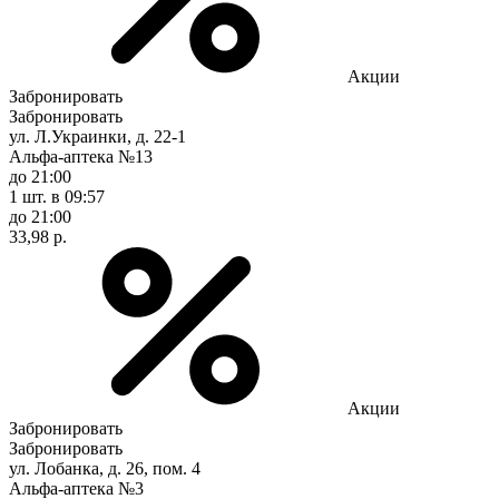
Акции
Забронировать
Забронировать
ул. Л.Украинки, д. 22-1
Альфа-аптека №13
до 21:00
1 шт.
в 09:57
до 21:00
33,98 р.
Акции
Забронировать
Забронировать
ул. Лобанка, д. 26, пом. 4
Альфа-аптека №3