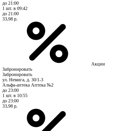
до 21:00
1 шт.
в 09:42
до 21:00
33,98 р.
Акции
Забронировать
Забронировать
ул. Немига, д. 30/1-3
Альфа-аптека Аптека №2
до 23:00
1 шт.
в 10:55
до 23:00
33,98 р.