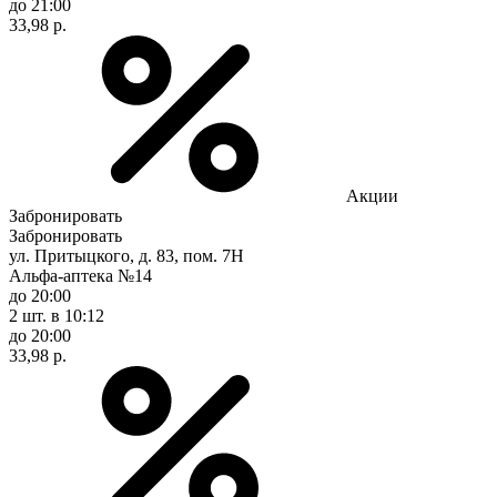
до 21:00
33,98 р.
Акции
Забронировать
Забронировать
ул. Притыцкого, д. 83, пом. 7Н
Альфа-аптека №14
до 20:00
2 шт.
в 10:12
до 20:00
33,98 р.