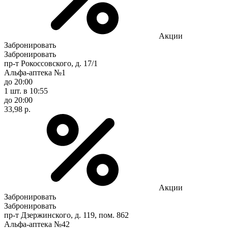
Акции
Забронировать
Забронировать
пр-т Рокоссовского, д. 17/1
Альфа-аптека №1
до 20:00
1 шт.
в 10:55
до 20:00
33,98 р.
Акции
Забронировать
Забронировать
пр-т Дзержинского, д. 119, пом. 862
Альфа-аптека №42