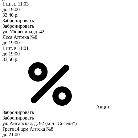
1 шт.
в 11:03
до 19:00
33,40 р.
Забронировать
Забронировать
ул. Уборевича, д. 42
Ясса Аптека №8
до 19:00
1 шт.
в 11:01
до 19:00
33,50 р.
Акции
Забронировать
Забронировать
ул. Ангарская, д. 92 (м-н "Соседи")
ГратиаФарм Аптека №8
до 21:00