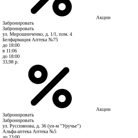
Акции
Забронировать
Забронировать
ул. Мирошниченко, д. 1/1, пом. 4
Белфармация Аптека №75
до 18:00
в 11:06
до 18:00
33,98 р.
Акции
Забронировать
Забронировать
ул. Руссиянова, д. 36 (ун-м "Уручье")
Альфа-аптека Аптека №5
до 23:00