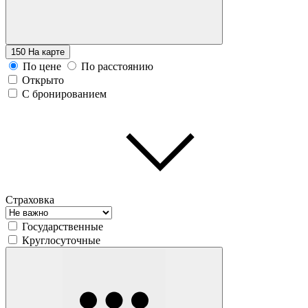
150
На карте
По цене
По расстоянию
Открыто
С бронированием
Страховка
Государственные
Круглосуточные