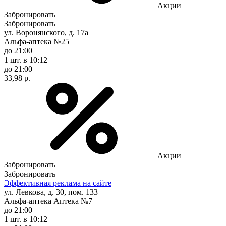
Акции
Забронировать
Забронировать
ул. Воронянского, д. 17а
Альфа-аптека №25
до 21:00
1 шт.
в 10:12
до 21:00
33,98 р.
Акции
Забронировать
Забронировать
Эффективная реклама на сайте
ул. Левкова, д. 30, пом. 133
Альфа-аптека Аптека №7
до 21:00
1 шт.
в 10:12