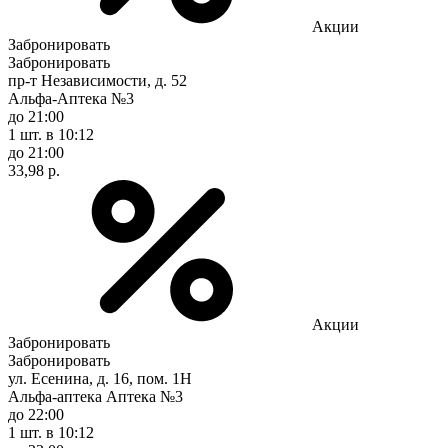
Акции
Забронировать
Забронировать
пр-т Независимости, д. 52
Альфа-Аптека №3
до 21:00
1 шт.
в 10:12
до 21:00
33,98 р.
Акции
Забронировать
Забронировать
ул. Есенина, д. 16, пом. 1Н
Альфа-аптека Аптека №3
до 22:00
1 шт.
в 10:12