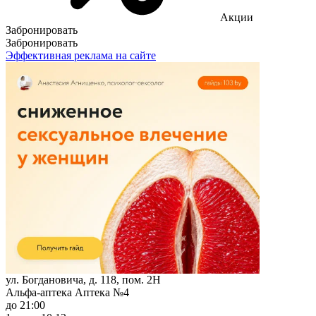
Акции
Забронировать
Забронировать
Эффективная реклама на сайте
ул. Богдановича, д. 118, пом. 2Н
Альфа-аптека Аптека №4
до 21:00