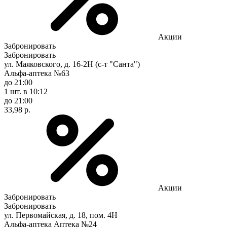
Акции
Забронировать
Забронировать
ул. Маяковского, д. 16-2Н (с-т "Санта")
Альфа-аптека №63
до 21:00
1 шт.
в 10:12
до 21:00
33,98 р.
Акции
Забронировать
Забронировать
ул. Первомайская, д. 18, пом. 4Н
Альфа-аптека Аптека №24