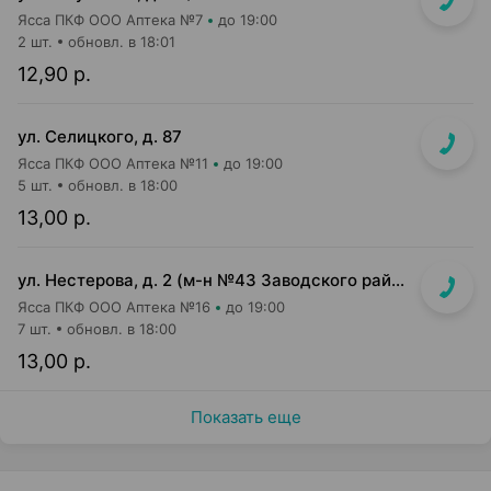
Ясса ПКФ ООО Аптека №7
до 19:00
2 шт.
обновл. в 18:01
12,90 р.
ул. Селицкого, д. 87
Ясса ПКФ ООО Аптека №11
до 19:00
5 шт.
обновл. в 18:00
13,00 р.
ул. Нестерова, д. 2 (м-н №43 Заводского райпищеторга)
Ясса ПКФ ООО Аптека №16
до 19:00
7 шт.
обновл. в 18:00
13,00 р.
Показать еще