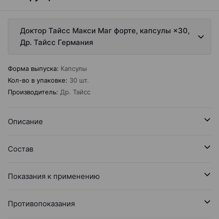
Доктор Тайсс Макси Маг форте, капсулы ×30,
Др. Тайсс Германия
Форма выпуска
:
Капсулы
Кол-во в упаковке
:
30 шт.
Производитель
:
Др. Тайсс
Описание
Состав
Показания к применению
Противопоказания