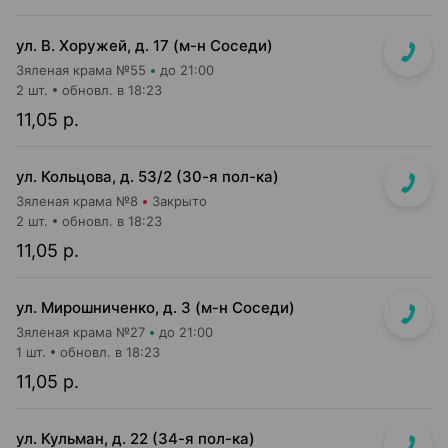
ул. В. Хоружей, д. 17 (м-н Соседи)
Зяленая крама №55
до 21:00
2 шт.
обновл. в 18:23
11,05 р.
ул. Кольцова, д. 53/2 (30-я пол-ка)
Зяленая крама №8
Закрыто
2 шт.
обновл. в 18:23
11,05 р.
ул. Мирошниченко, д. 3 (м-н Соседи)
Зяленая крама №27
до 21:00
1 шт.
обновл. в 18:23
11,05 р.
ул. Кульман, д. 22 (34-я пол-ка)