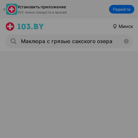
Установить приложение
Перейти
103: поиск лекарств и врачей
Минск