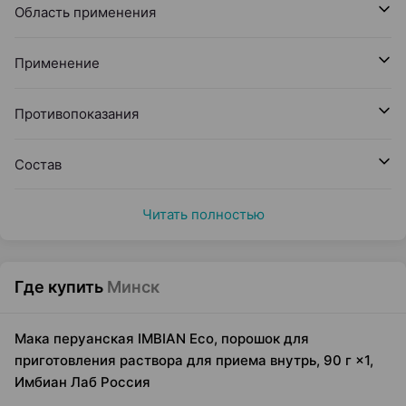
Область применения
Применение
Противопоказания
Состав
Читать полностью
Где купить
Минск
Мака перуанская IMBIAN Eco, порошок для
приготовления раствора для приема внутрь, 90 г ×1,
Имбиан Лаб Россия