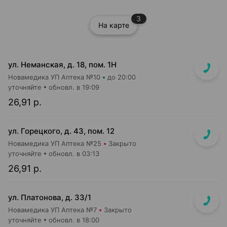
3
На карте
ул. Неманская, д. 18, пом. 1Н
Новамедика УП Аптека №10
до 20:00
уточняйте
обновл. в 19:09
26,91 р.
ул. Горецкого, д. 43, пом. 12
Новамедика УП Аптека №25
Закрыто
уточняйте
обновл. в 03:13
26,91 р.
ул. Платонова, д. 33/1
Новамедика УП Аптека №7
Закрыто
уточняйте
обновл. в 18:00