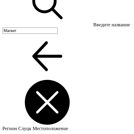
Введите название
Регион
Слуцк
Местоположение