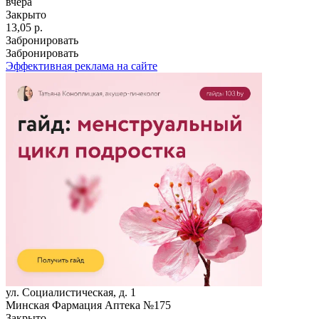
вчера
Закрыто
13,05 р.
Забронировать
Забронировать
Эффективная реклама на сайте
ул. Социалистическая, д. 1
Минская Фармация Аптека №175
Закрыто