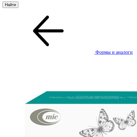
Формы и аналоги