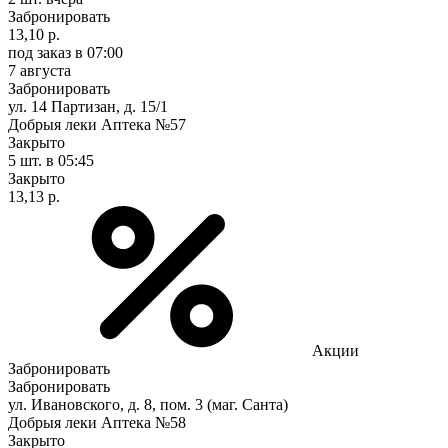
Забронировать
13,10 р.
под заказ
в 07:00
7 августа
Забронировать
ул. 14 Партизан, д. 15/1
Добрыя леки Аптека №57
Закрыто
5 шт.
в 05:45
Закрыто
13,13 р.
Акции
Забронировать
Забронировать
ул. Ивановского, д. 8, пом. 3 (маг. Санта)
Добрыя леки Аптека №58
Закрыто