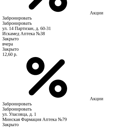
Акции
Забронировать
Забронировать
ул. 14 Партизан, д. 60-31
Искамед Аптека №38
Закрыто
вчера
Закрыто
12,60 р.
Акции
Забронировать
Забронировать
ул. Уласовца, д. 1
Минская Фармация Аптека №79
Закрыто