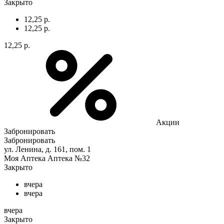
Закрыто
12,25 р.
12,25 р.
12,25 р.
Акции
Забронировать
Забронировать
ул. Ленина, д. 161, пом. 1
Моя Аптека Аптека №32
Закрыто
вчера
вчера
вчера
Закрыто