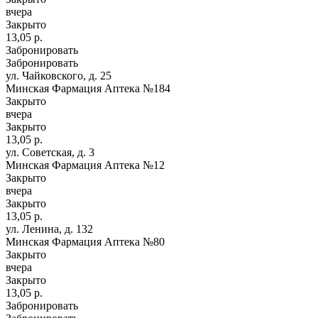
вчера
Закрыто
13,05 р.
Забронировать
Забронировать
ул. Чайковского, д. 25
Минская Фармация Аптека №184
Закрыто
вчера
Закрыто
13,05 р.
ул. Советская, д. 3
Минская Фармация Аптека №12
Закрыто
вчера
Закрыто
13,05 р.
ул. Ленина, д. 132
Минская Фармация Аптека №80
Закрыто
вчера
Закрыто
13,05 р.
Забронировать