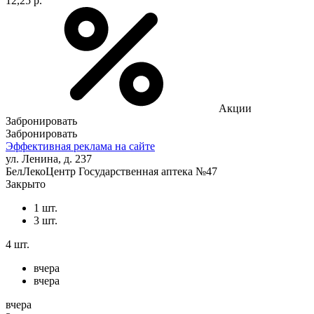
12,25 р.
Акции
Забронировать
Забронировать
Эффективная реклама на сайте
ул. Ленина, д. 237
БелЛекоЦентр Государственная аптека №47
Закрыто
1 шт.
3 шт.
4 шт.
вчера
вчера
вчера