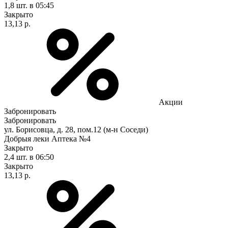
1,8 шт.
в 05:45
Закрыто
13,13 р.
Акции
Забронировать
Забронировать
ул. Борисовца, д. 28, пом.12 (м-н Соседи)
Добрыя леки Аптека №4
Закрыто
2,4 шт.
в 06:50
Закрыто
13,13 р.