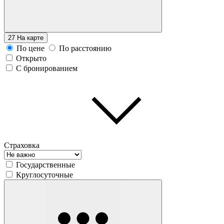
27
На карте
По цене
По расстоянию
Открыто
С бронированием
Страховка
Государственные
Круглосуточные