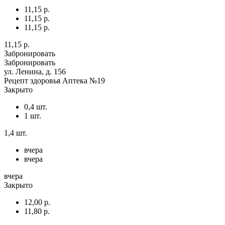
11,15 р.
11,15 р.
11,15 р.
11,15 р.
Забронировать
Забронировать
ул. Ленина, д. 156
Рецепт здоровья Аптека №19
Закрыто
0,4 шт.
1 шт.
1,4 шт.
вчера
вчера
вчера
Закрыто
12,00 р.
11,80 р.