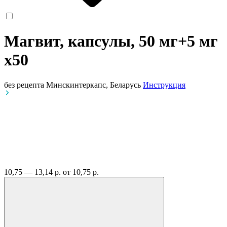
Магвит, капсулы, 50 мг+5 мг
x50
без рецепта
Минскинтеркапс, Беларусь
Инструкция
10,75 — 13,14 р.
от 10,75 р.