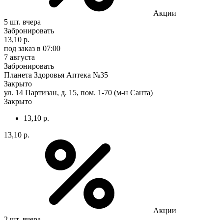
Акции
5 шт.
вчера
Забронировать
13,10 р.
под заказ
в 07:00
7 августа
Забронировать
Планета Здоровья Аптека №35
Закрыто
ул. 14 Партизан, д. 15, пом. 1-70 (м-н Санта)
Закрыто
13,10 р.
13,10 р.
Акции
2 шт.
вчера