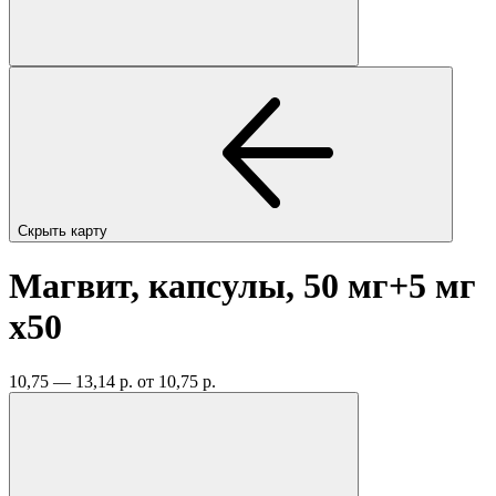
Скрыть карту
Магвит, капсулы, 50 мг+5 мг
x50
10,75 — 13,14 р.
от 10,75 р.