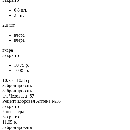
Закрыто
0,8 шт.
2 шт.
2,8 шт.
вчера
вчера
вчера
Закрыто
10,75 р.
10,85 р.
10,75 - 10,85 р.
Забронировать
Забронировать
ул. Чехова, д. 57
Рецепт здоровья Аптека №16
Закрыто
2 шт.
вчера
Закрыто
11,05 р.
Забронировать