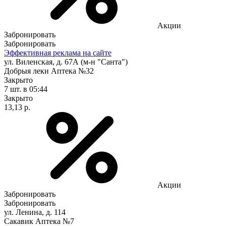
Акции
Забронировать
Забронировать
Эффективная реклама на сайте
ул. Виленская, д. 67А (м-н "Санта")
Добрыя леки Аптека №32
Закрыто
7 шт.
в 05:44
Закрыто
13,13 р.
Акции
Забронировать
Забронировать
ул. Ленина, д. 114
Сакавик Аптека №7