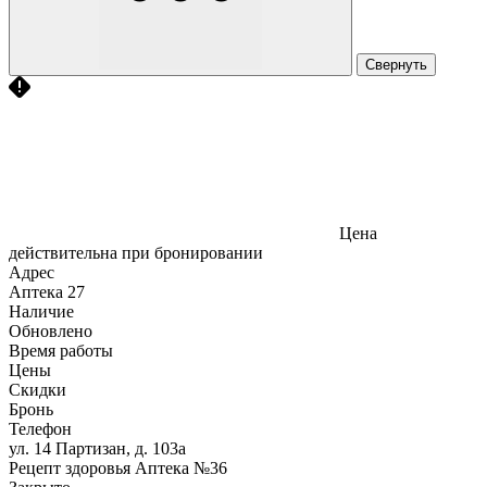
Свернуть
Цена
действительна при бронировании
Адрес
Аптека
27
Наличие
Обновлено
Время работы
Цены
Скидки
Бронь
Телефон
ул. 14 Партизан, д. 103а
Рецепт здоровья Аптека №36