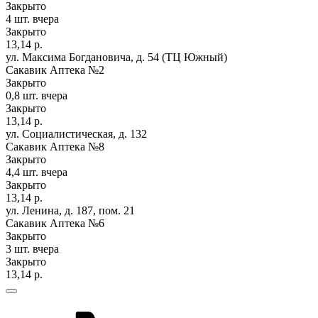
Закрыто
4 шт.
вчера
Закрыто
13,14 р.
ул. Максима Богдановича, д. 54 (ТЦ Южный)
Сакавик Аптека №2
Закрыто
0,8 шт.
вчера
Закрыто
13,14 р.
ул. Социалистическая, д. 132
Сакавик Аптека №8
Закрыто
4,4 шт.
вчера
Закрыто
13,14 р.
ул. Ленина, д. 187, пом. 21
Сакавик Аптека №6
Закрыто
3 шт.
вчера
Закрыто
13,14 р.