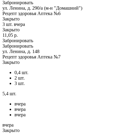
Забронировать
ул. Ленина, д. 290/а (м-н "Домашний")
Рецепт здоровья Аптека №6
Закрыто
3 шт.
вчера
Закрыто
11,05 р.
Забронировать
Забронировать
ул. Ленина, д. 148
Рецепт здоровья Аптека №7
Закрыто
0,4 шт.
2 шт.
3 шт.
5,4 шт.
вчера
вчера
вчера
вчера
Закрыто