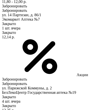
11,80 - 12,00 р.
Забронировать
Забронировать
ул. 14 Партизан, д. 86/1
Экомаркет Аптека №7
Закрыто
1 шт.
вчера
Закрыто
12,14 р.
Акции
Забронировать
Забронировать
ул. Парижской Коммуны, д. 2
БелЛекоЦентр Государственная аптека №19
Закрыто
4 шт.
вчера
Закрыто