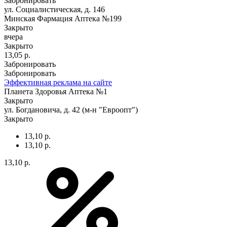
Забронировать
ул. Социалистическая, д. 146
Минская Фармация Аптека №199
Закрыто
вчера
Закрыто
13,05 р.
Забронировать
Забронировать
Эффективная реклама на сайте
Планета Здоровья Аптека №1
Закрыто
ул. Богдановича, д. 42 (м-н "Евроопт")
Закрыто
13,10 р.
13,10 р.
13,10 р.