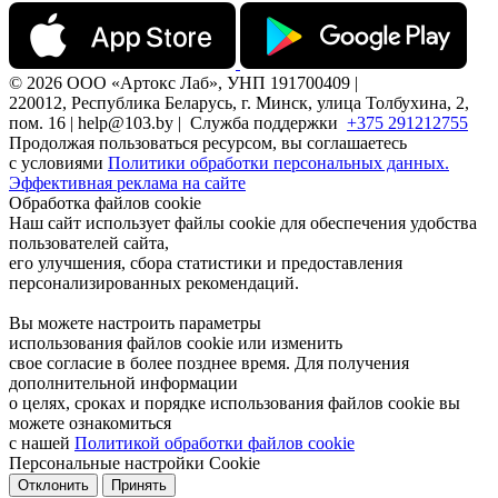
© 2026 ООО «Артокс Лаб», УНП 191700409 |
220012, Республика Беларусь, г. Минск, улица Толбухина, 2,
пом. 16 | help@103.by |
Служба поддержки
+375 291212755
Продолжая пользоваться ресурсом, вы соглашаетесь
с условиями
Политики обработки персональных данных.
Эффективная реклама на сайте
Обработка файлов cookie
Наш сайт использует файлы cookie для обеспечения удобства
пользователей сайта,
его улучшения, сбора статистики и предоставления
персонализированных рекомендаций.
Вы можете настроить параметры
использования файлов cookie или изменить
свое согласие в более позднее время. Для получения
дополнительной информации
о целях, сроках и порядке использования файлов cookie вы
можете ознакомиться
с нашей
Политикой обработки файлов cookie
Персональные настройки Cookie
Отклонить
Принять