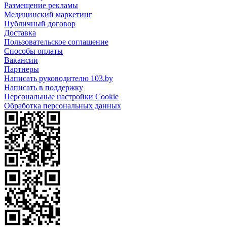
Размещение рекламы
Медицинский маркетинг
Публичный договор
Доставка
Пользовательское соглашение
Способы оплаты
Вакансии
Партнеры
Написать руководителю 103.by
Написать в поддержку
Персональные настройки Cookie
Обработка персональных данных