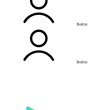
Войти
Войти