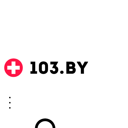
Поиск
Аптеки
Инструкции