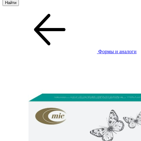
Формы и аналоги