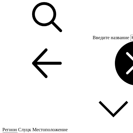
Введите название
Регион
Слуцк
Местоположение