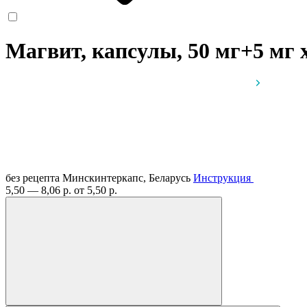
Магвит, капсулы, 50 мг+5 мг
без рецепта
Минскинтеркапс, Беларусь
Инструкция
5,50 — 8,06 р.
от 5,50 р.