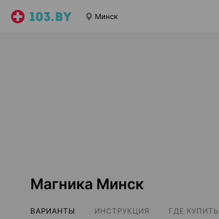
Минск
Магника Минск
ВАРИАНТЫ
ИНСТРУКЦИЯ
ГДЕ КУПИТЬ