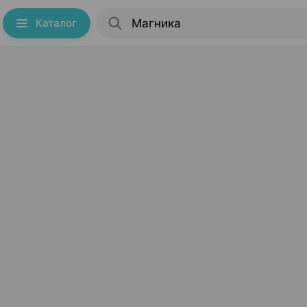
Каталог