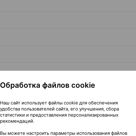
Обработка файлов cookie
Наш сайт использует файлы cookie для обеспечения
Читать полностью
удобства пользователей сайта, его улучшения, сбора
статистики и предоставления персонализированных
рекомендаций.
Вы можете настроить параметры использования файлов