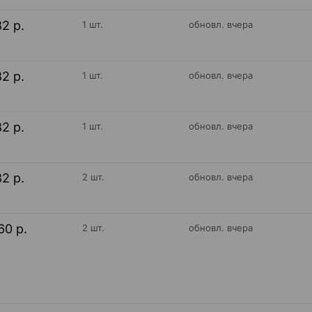
82 р.
1 шт.
обновл. вчера
82 р.
1 шт.
обновл. вчера
82 р.
1 шт.
обновл. вчера
82 р.
2 шт.
обновл. вчера
60 р.
2 шт.
обновл. вчера