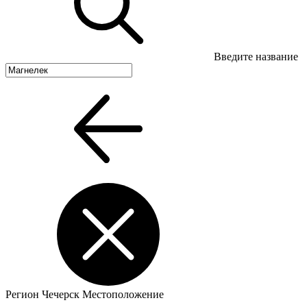
Введите название
Регион
Чечерск
Местоположение