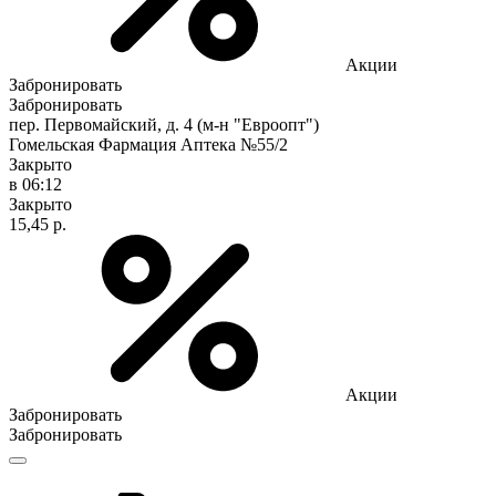
Акции
Забронировать
Забронировать
пер. Первомайский, д. 4 (м-н "Евроопт")
Гомельская Фармация Аптека №55/2
Закрыто
в 06:12
Закрыто
15,45 р.
Акции
Забронировать
Забронировать