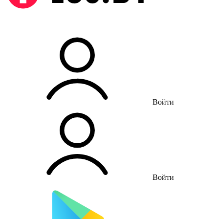
Войти
Войти