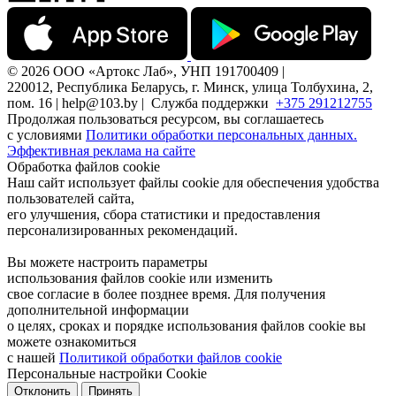
© 2026 ООО «Артокс Лаб», УНП 191700409 |
220012, Республика Беларусь, г. Минск, улица Толбухина, 2,
пом. 16 | help@103.by |
Служба поддержки
+375 291212755
Продолжая пользоваться ресурсом, вы соглашаетесь
с условиями
Политики обработки персональных данных.
Эффективная реклама на сайте
Обработка файлов cookie
Наш сайт использует файлы cookie для обеспечения удобства
пользователей сайта,
его улучшения, сбора статистики и предоставления
персонализированных рекомендаций.
Вы можете настроить параметры
использования файлов cookie или изменить
свое согласие в более позднее время. Для получения
дополнительной информации
о целях, сроках и порядке использования файлов cookie вы
можете ознакомиться
с нашей
Политикой обработки файлов cookie
Персональные настройки Cookie
Отклонить
Принять