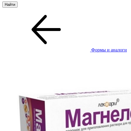
Формы и аналоги