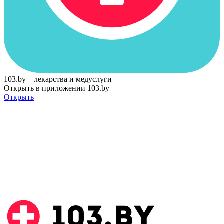
103.by – лекарства и медуслуги
Открыть в приложении 103.by
Открыть