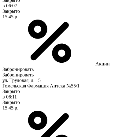
Закрыто
в 06:07
Закрыто
15,45 р.
Акции
Забронировать
Забронировать
ул. Трудовая, д. 15
Гомельская Фармация Аптека №55/1
Закрыто
в 06:11
Закрыто
15,45 р.