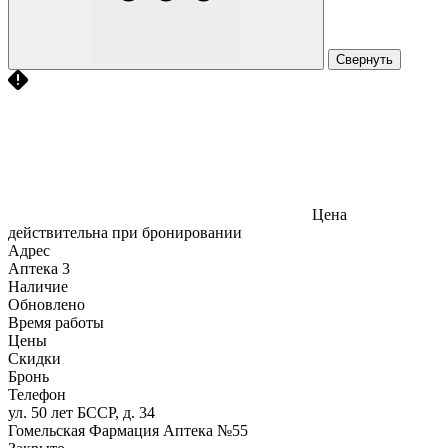
Свернуть
Цена
действительна при бронировании
Адрес
Аптека
3
Наличие
Обновлено
Время работы
Цены
Скидки
Бронь
Телефон
ул. 50 лет БССР, д. 34
Гомельская Фармация Аптека №55