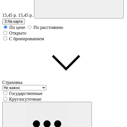
15,45 р.
15,45 р.
3
На карте
По цене
По расстоянию
Открыто
С бронированием
Страховка
Государственные
Круглосуточные