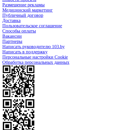
Размещение рекламы
Медицинский маркетинг
Публичный договор
Доставка
Пользовательское соглашение
Способы оплаты
Вакансии
Партнеры
Написать руководителю 103.by
Написать в поддержку
Персональные настройки Cookie
Обработка персональных данных