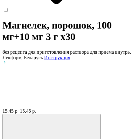
Магнелек, порошок, 100
мг+10 мг 3 г
x30
без рецепта
для приготовления раствора для приема внутрь,
Лекфарм, Беларусь
Инструкция
15,45 р.
15,45 р.