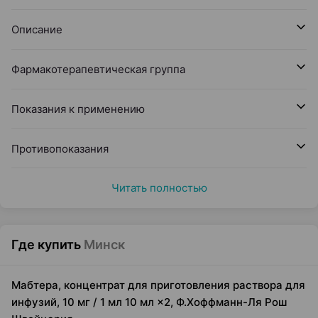
Описание
Фармакотерапевтическая группа
Показания к применению
Противопоказания
Читать полностью
Где купить
Минск
Мабтера, концентрат для приготовления раствора для
инфузий, 10 мг / 1 мл 10 мл ×2, Ф.Хоффманн-Ля Рош