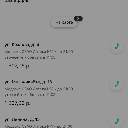
Швейцария
3
На карте
ул. Козлова, д. 9
Медвакс СЗАО Аптека №4
до 21:00
уточняйте
обновл. в 11:05
1 307,06 р.
ул. Мельникайте, д. 16
Медвакс СЗАО Аптека №3
до 21:00
уточняйте
обновл. в 11:03
1 307,06 р.
ул. Ленина, д. 15
Медвакс СЗАО Аптека №1
до 21:00