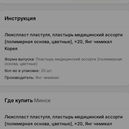
Инструкция
Люкспласт пластуля, пластырь медицинский ассорти
[полимерная основа, цветные], ×20, Янг чемикал
Корея
Форма выпуска
:
Пластырь медицинский ассорти [полимерная
основа, цветные]
Кол-во в упаковке
:
20 шт.
Производитель
:
Янг чемикал
Где купить
Минск
Люкспласт пластуля, пластырь медицинский ассорти
[полимерная основа, цветные], ×20, Янг чемикал