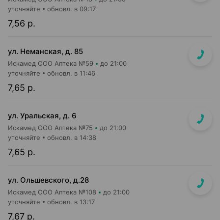
уточняйте
обновл. в 09:17
7,56 р.
ул. Неманская, д. 85
Искамед ООО Аптека №59
до 21:00
уточняйте
обновл. в 11:46
7,65 р.
ул. Уральская, д. 6
Искамед ООО Аптека №75
до 21:00
уточняйте
обновл. в 14:38
7,65 р.
ул. Ольшевского, д.28
Искамед ООО Аптека №108
до 21:00
уточняйте
обновл. в 13:17
7,67 р.