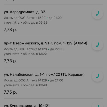
ул. Аэродромная, д. 32
Искамед ООО Аптека №92
до 21:00
уточняйте
обновл. в 09:22
7,73 р.
пр-т Дзержинского, д. 91-1, пом. 1-129 (АЛМИ)
Искамед ООО Аптека №128
до 22:00
уточняйте
обновл. в 13:22
7,73 р.
ул. Налибокская, д. 1-1, пом.122 (ТЦ Караван)
Искамед ООО Аптека №129
до 21:00
уточняйте
обновл. в 13:49
7,75 р.
ул. Кунцевщина, д. 19-121