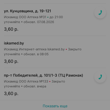
ул. Кунцевщина, д. 19-121
Искамед ООО Аптека №31
до 21:00
уточняйте
обновл. 07.08.2026
3,60 р.
iskamed.by
Искамед Интернет-аптека Iskamed.by
Закрыто
уточняйте
обновл. в 08:05
3,60 р.
пр-т Победителей, д. 101/1-3 (ТЦ Рамонак)
Искамед ООО Аптека №133
Закрыто
уточняйте
обновл. вчера
3,60 р.
Показать еще