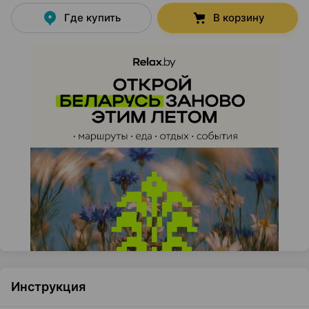
Где купить
В корзину
Инструкция