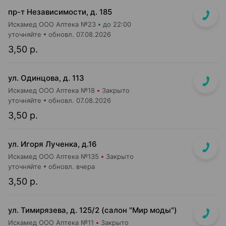
пр-т Независимости, д. 185
Искамед ООО Аптека №23
до 22:00
уточняйте
обновл. 07.08.2026
3,50 р.
ул. Одинцова, д. 113
Искамед ООО Аптека №18
Закрыто
уточняйте
обновл. 07.08.2026
3,50 р.
ул. Игоря Лученка, д.16
Искамед ООО Аптека №135
Закрыто
уточняйте
обновл. вчера
3,50 р.
ул. Тимирязева, д. 125/2 (салон "Мир моды")
Искамед ООО Аптека №11
Закрыто