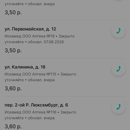
уточняйте
обновл. вчера
3,50 р.
ул. Первомайская, д. 12
Искамед ООО Аптека №19
Закрыто
уточняйте
обновл. 07.08.2026
3,50 р.
ул. Калинина, д. 16
Искамед ООО Аптека №115
Закрыто
уточняйте
обновл. вчера
3,60 р.
пер. 2-ой Р. Люксембург, д. 6
Искамед ООО Аптека №116
Закрыто
уточняйте
обновл. вчера
3,60 р.