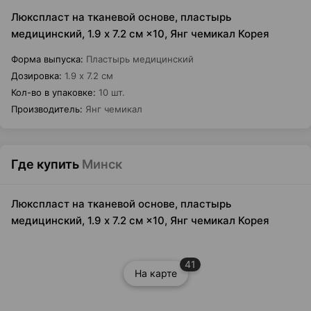
Люкспласт на тканевой основе, пластырь
медицинский, 1.9 х 7.2 см ×10, Янг чемикал Корея
Форма выпуска
:
Пластырь медицинский
Дозировка
:
1.9 х 7.2 см
Кол-во в упаковке
:
10 шт.
Производитель
:
Янг чемикал
Где купить
Минск
Люкспласт на тканевой основе, пластырь
медицинский, 1.9 х 7.2 см ×10, Янг чемикал Корея
41
На карте