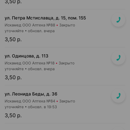
3,50 р.
ул. Петра Мстиславца, д. 15, пом. 155
Искамед ООО Аптека №88
Закрыто
уточняйте
обновл. вчера
3,50 р.
ул. Одинцова, д. 113
Искамед ООО Аптека №18
Закрыто
уточняйте
обновл. вчера
3,50 р.
ул. Леонида Беды, д. 36
Искамед ООО Аптека №84
Закрыто
уточняйте
обновл. в 19:53
3,50 р.