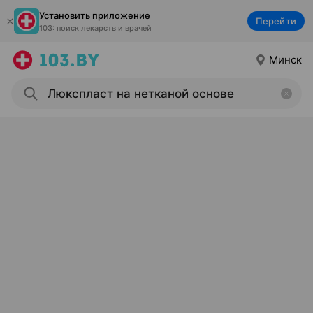
Установить приложение
Перейти
103: поиск лекарств и врачей
Минск