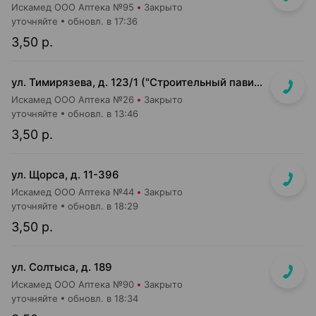
Искамед ООО Аптека №95
Закрыто
уточняйте
обновл. в 17:36
3,50 р.
ул. Тимирязева, д. 123/1 ("Строительный павильон")
Искамед ООО Аптека №26
Закрыто
уточняйте
обновл. в 13:46
3,50 р.
ул. Щорса, д. 11-396
Искамед ООО Аптека №44
Закрыто
уточняйте
обновл. в 18:29
3,50 р.
ул. Солтыса, д. 189
Искамед ООО Аптека №90
Закрыто
уточняйте
обновл. в 18:34