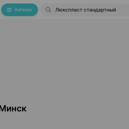
Каталог
 Минск