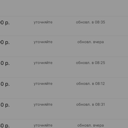
00 р.
уточняйте
обновл. в 08:35
00 р.
уточняйте
обновл. вчера
40 р.
уточняйте
обновл. в 08:25
40 р.
уточняйте
обновл. в 08:12
40 р.
уточняйте
обновл. в 08:31
60 р.
уточняйте
обновл. вчера