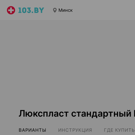
Минск
Люкспласт стандартный
ВАРИАНТЫ
ИНСТРУКЦИЯ
ГДЕ КУПИТЬ