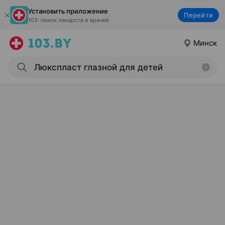
Установить приложение
Перейти
103: поиск лекарств и врачей
Минск