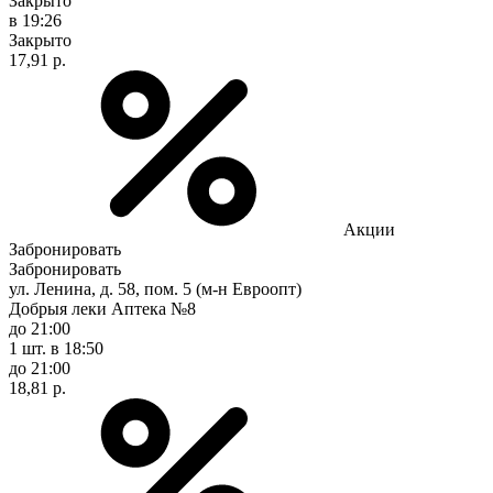
Закрыто
в 19:26
Закрыто
17,91 р.
Акции
Забронировать
Забронировать
ул. Ленина, д. 58, пом. 5 (м-н Евроопт)
Добрыя леки Аптека №8
до 21:00
1 шт.
в 18:50
до 21:00
18,81 р.