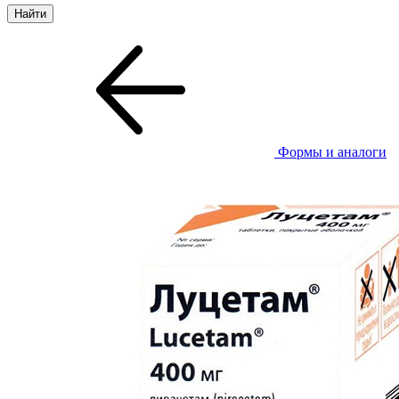
Формы и аналоги