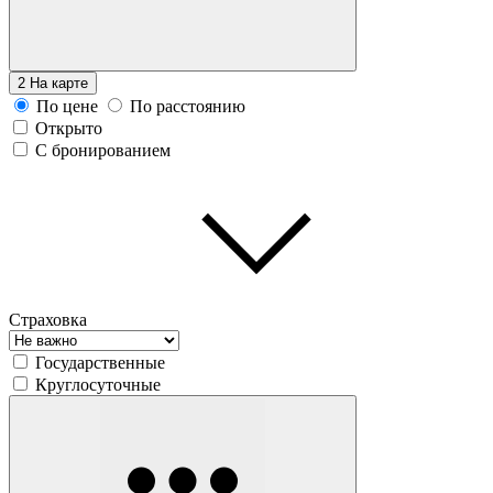
2
На карте
По цене
По расстоянию
Открыто
С бронированием
Страховка
Государственные
Круглосуточные