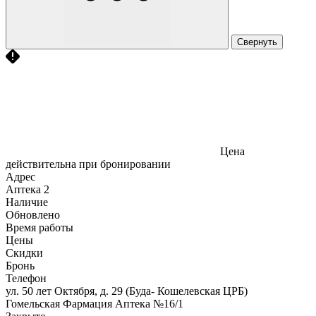
Свернуть
Цена
действительна при бронировании
Адрес
Аптека
2
Наличие
Обновлено
Время работы
Цены
Скидки
Бронь
Телефон
ул. 50 лет Октября, д. 29 (Буда- Кошелевская ЦРБ)
Гомельская Фармация Аптека №16/1