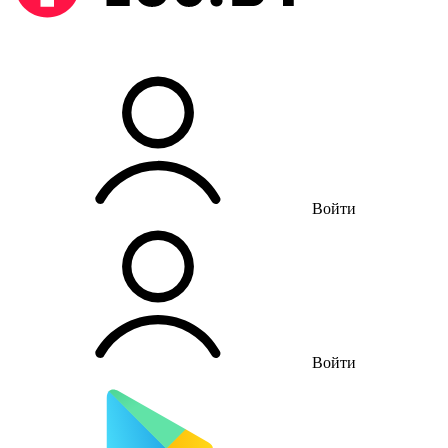
Войти
Войти