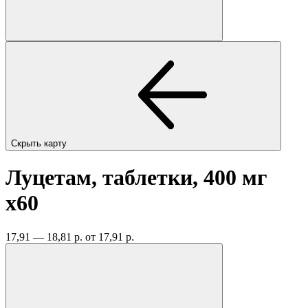
Скрыть карту
Луцетам, таблетки, 400 мг
x60
17,91 — 18,81 р.
от 17,91 р.