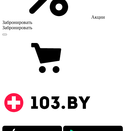
Акции
Забронировать
Забронировать