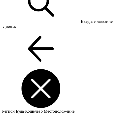
Введите название
Регион
Буда-Кошелево
Местоположение