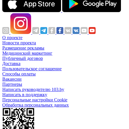
О проекте
Новости проекта
Размещение рекламы
Медицинский маркетинг
Публичный договор
Доставка
Пользовательское соглашение
Способы оплаты
Вакансии
Партнеры
Написать руководителю 103.by
Написать в поддержку
Персональные настройки Cookie
Обработка персональных данных