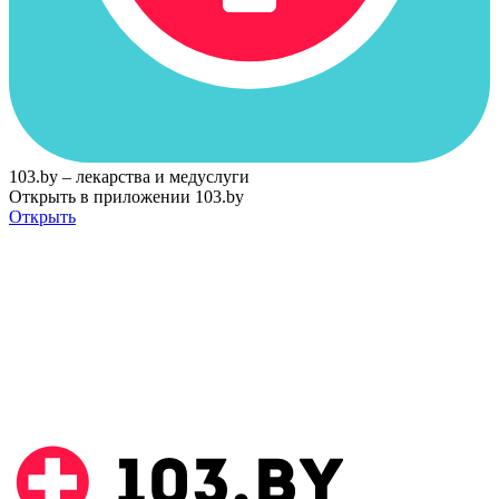
103.by – лекарства и медуслуги
Открыть в приложении 103.by
Открыть