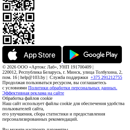
© 2026 ООО «Артокс Лаб», УНП 191700409 |
220012, Республика Беларусь, г. Минск, улица Толбухина, 2,
пом. 16 | help@103.by |
Служба поддержки
+375 291212755
Продолжая пользоваться ресурсом, вы соглашаетесь
с условиями
Политики обработки персональных данных.
Эффективная реклама на сайте
Обработка файлов cookie
Наш сайт использует файлы cookie для обеспечения удобства
пользователей сайта,
его улучшения, сбора статистики и предоставления
персонализированных рекомендаций.
Вы можете настроить параметры