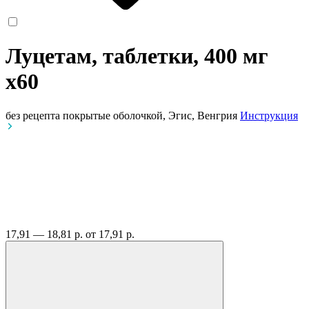
Луцетам, таблетки, 400 мг
x60
без рецепта
покрытые оболочкой, Эгис, Венгрия
Инструкция
17,91 — 18,81 р.
от 17,91 р.