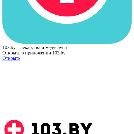
103.by – лекарства и медуслуги
Открыть в приложении 103.by
Открыть