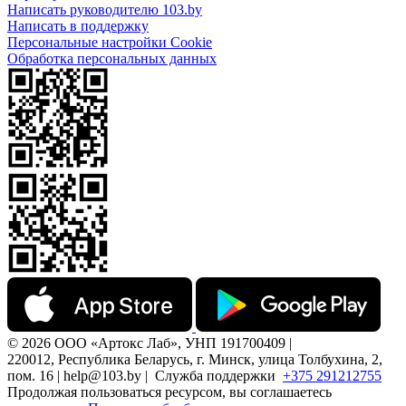
Написать руководителю 103.by
Написать в поддержку
Персональные настройки Cookie
Обработка персональных данных
© 2026 ООО «Артокс Лаб», УНП 191700409 |
220012, Республика Беларусь, г. Минск, улица Толбухина, 2,
пом. 16 | help@103.by |
Служба поддержки
+375 291212755
Продолжая пользоваться ресурсом, вы соглашаетесь