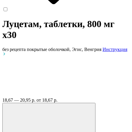
Луцетам, таблетки, 800 мг
x30
без рецепта
покрытые оболочкой, Эгис, Венгрия
Инструкция
18,67 — 20,95 р.
от 18,67 р.