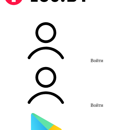
Войти
Войти