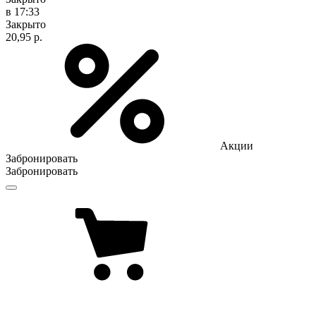
в 17:33
Закрыто
20,95 р.
Акции
Забронировать
Забронировать