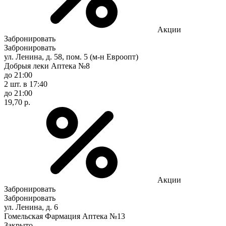
Акции
Забронировать
Забронировать
ул. Ленина, д. 58, пом. 5 (м-н Евроопт)
Добрыя леки Аптека №8
до 21:00
2 шт.
в 17:40
до 21:00
19,70 р.
Акции
Забронировать
Забронировать
ул. Ленина, д. 6
Гомельская Фармация Аптека №13
Закрыто