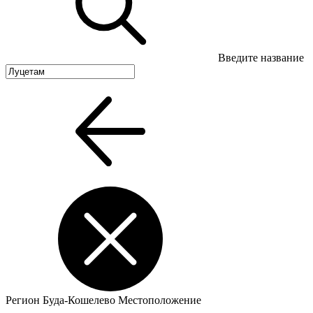
Введите название
Регион
Буда-Кошелево
Местоположение