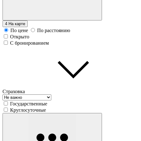
4
На карте
По цене
По расстоянию
Открыто
С бронированием
Страховка
Государственные
Круглосуточные