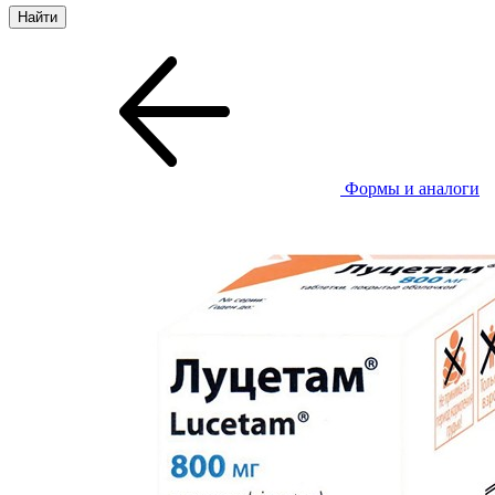
Формы и аналоги