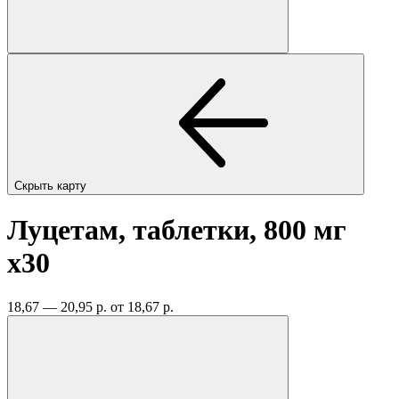
Скрыть карту
Луцетам, таблетки, 800 мг
x30
18,67 — 20,95 р.
от 18,67 р.