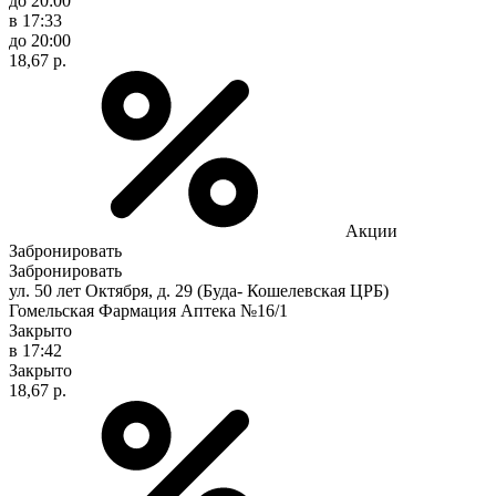
до 20:00
в 17:33
до 20:00
18,67 р.
Акции
Забронировать
Забронировать
ул. 50 лет Октября, д. 29 (Буда- Кошелевская ЦРБ)
Гомельская Фармация Аптека №16/1
Закрыто
в 17:42
Закрыто
18,67 р.