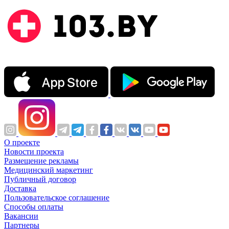
О проекте
Новости проекта
Размещение рекламы
Медицинский маркетинг
Публичный договор
Доставка
Пользовательское соглашение
Способы оплаты
Вакансии
Партнеры