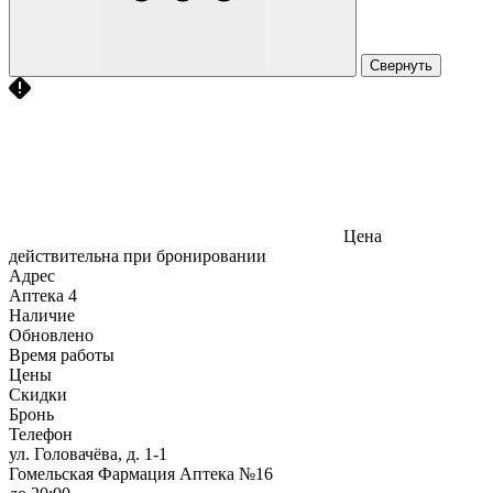
Свернуть
Цена
действительна при бронировании
Адрес
Аптека
4
Наличие
Обновлено
Время работы
Цены
Скидки
Бронь
Телефон
ул. Головачёва, д. 1-1
Гомельская Фармация Аптека №16