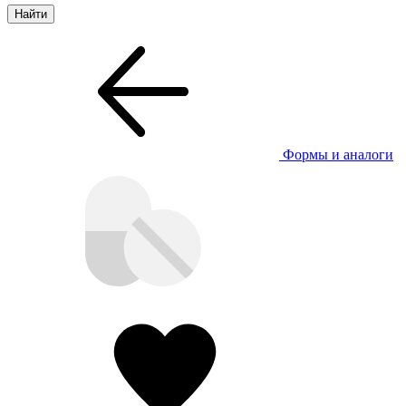
Формы и аналоги