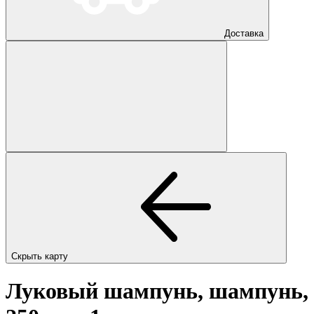
Доставка
Скрыть карту
Луковый шампунь, шампунь,