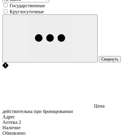
Государственные
Круглосуточные
Свернуть
Цена
действительна при бронировании
Адрес
Аптека
2
Наличие
Обновлено