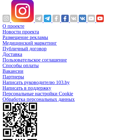
О проекте
Новости проекта
Размещение рекламы
Медицинский маркетинг
Публичный договор
Доставка
Пользовательское соглашение
Способы оплаты
Вакансии
Партнеры
Написать руководителю 103.by
Написать в поддержку
Персональные настройки Cookie
Обработка персональных данных