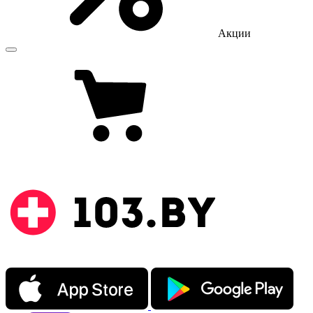
Акции