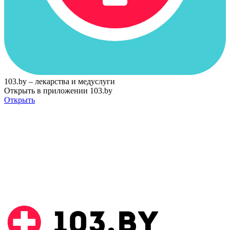
103.by – лекарства и медуслуги
Открыть в приложении 103.by
Открыть