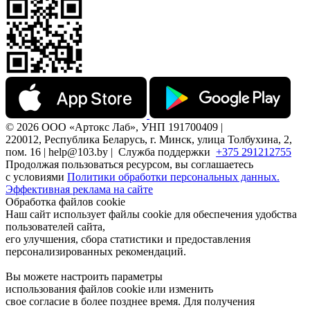
© 2026 ООО «Артокс Лаб», УНП 191700409 |
220012, Республика Беларусь, г. Минск, улица Толбухина, 2,
пом. 16 | help@103.by |
Служба поддержки
+375 291212755
Продолжая пользоваться ресурсом, вы соглашаетесь
с условиями
Политики обработки персональных данных.
Эффективная реклама на сайте
Обработка файлов cookie
Наш сайт использует файлы cookie для обеспечения удобства
пользователей сайта,
его улучшения, сбора статистики и предоставления
персонализированных рекомендаций.
Вы можете настроить параметры
использования файлов cookie или изменить
свое согласие в более позднее время. Для получения