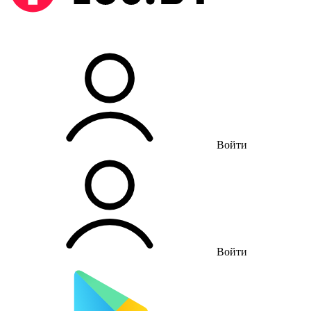
Войти
Войти