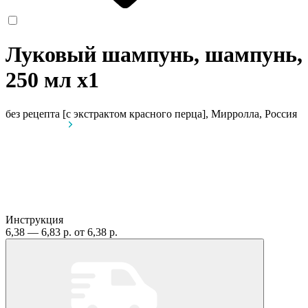
Луковый шампунь, шампунь,
250 мл
x1
без рецепта
[с экстрактом красного перца], Мирролла, Россия
Инструкция
6,38 — 6,83 р.
от 6,38 р.