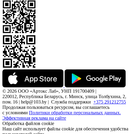
© 2026 ООО «Артокс Лаб», УНП 191700409 |
220012, Республика Беларусь, г. Минск, улица Толбухина, 2,
пом. 16 | help@103.by |
Служба поддержки
+375 291212755
Продолжая пользоваться ресурсом, вы соглашаетесь
с условиями
Политики обработки персональных данных.
Эффективная реклама на сайте
Обработка файлов cookie
Наш сайт использует файлы cookie для обеспечения удобства