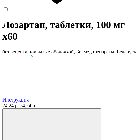
Лозартан, таблетки, 100 мг
x60
без рецепта
покрытые оболочкой, Белмедпрепараты, Беларусь
Инструкция
24,24 р.
24,24 р.