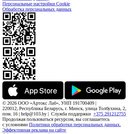
Персональные настройки Cookie
Обработка персональных данных
© 2026 ООО «Артокс Лаб», УНП 191700409 |
220012, Республика Беларусь, г. Минск, улица Толбухина, 2,
пом. 16 | help@103.by |
Служба поддержки
+375 291212755
Продолжая пользоваться ресурсом, вы соглашаетесь
с условиями
Политики обработки персональных данных.
Эффективная реклама на сайте