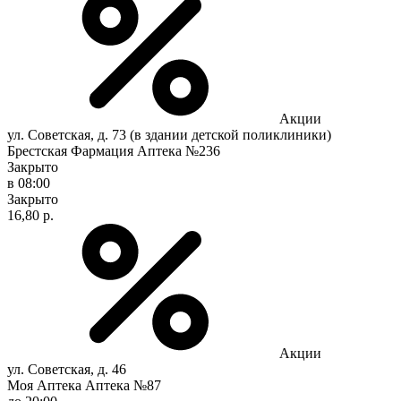
Акции
ул. Советская, д. 73 (в здании детской поликлиники)
Брестская Фармация Аптека №236
Закрыто
в 08:00
Закрыто
16,80 р.
Акции
ул. Советская, д. 46
Моя Аптека Аптека №87