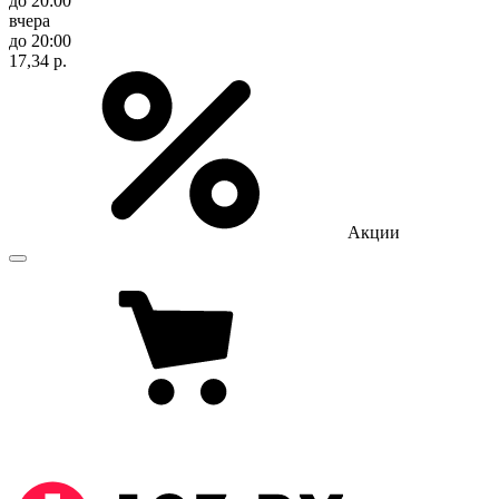
до 20:00
вчера
до 20:00
17,34 р.
Акции