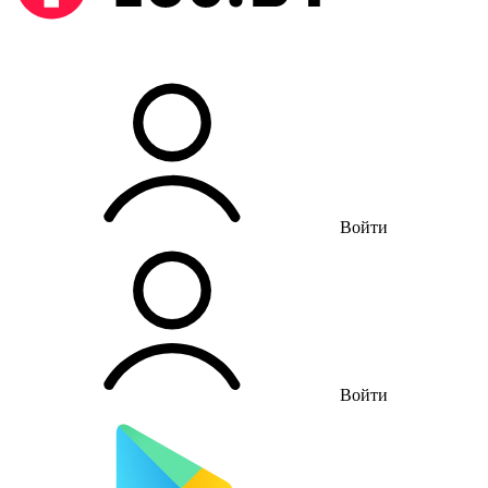
Войти
Войти