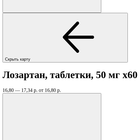
Скрыть карту
Лозартан, таблетки, 50 мг
x60
16,80 — 17,34 р.
от 16,80 р.