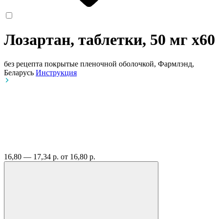
Лозартан, таблетки, 50 мг
x60
без рецепта
покрытые пленочной оболочкой, Фармлэнд,
Беларусь
Инструкция
16,80 — 17,34 р.
от 16,80 р.