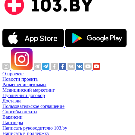
О проекте
Новости проекта
Размещение рекламы
Медицинский маркетинг
Публичный договор
Доставка
Пользовательское соглашение
Способы оплаты
Вакансии
Партнеры
Написать руководителю 103.by
Написать в поддержку