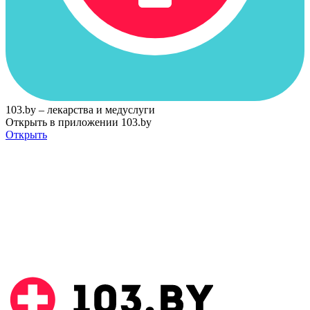
103.by – лекарства и медуслуги
Открыть в приложении 103.by
Открыть