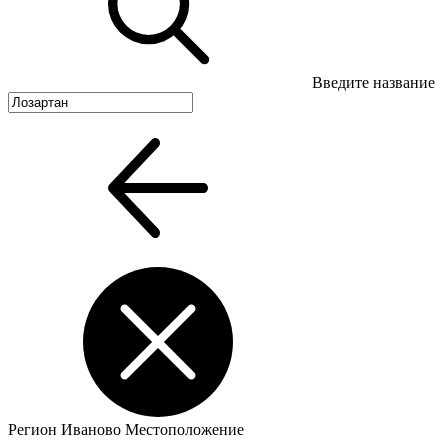
Введите название
Регион
Иваново
Местоположение