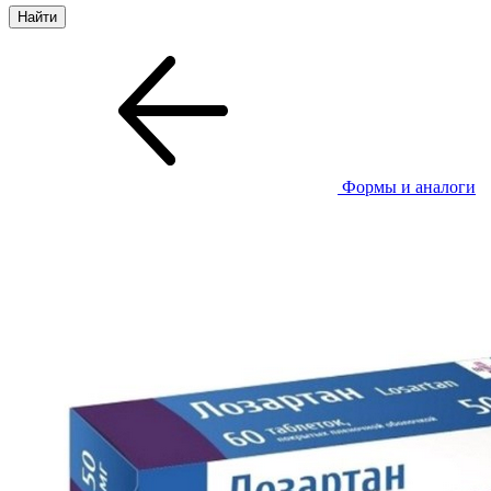
Формы и аналоги