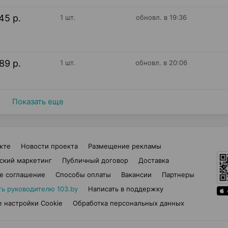
45 р.
1 шт.
обновл. в 19:36
89 р.
1 шт.
обновл. в 20:06
Показать еще
кте
Новости проекта
Размещение рекламы
ский маркетинг
Публичный договор
Доставка
е соглашение
Способы оплаты
Вакансии
Партнеры
ть руководителю 103.by
Написать в поддержку
 настройки Cookie
Обработка персональных данных