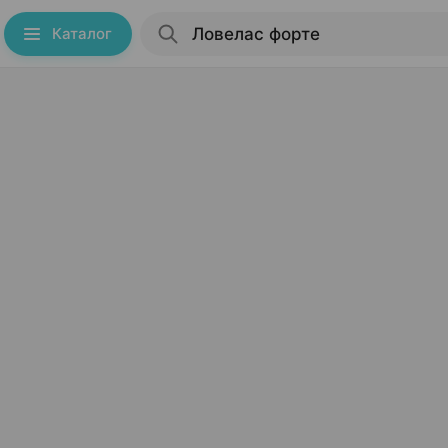
Каталог