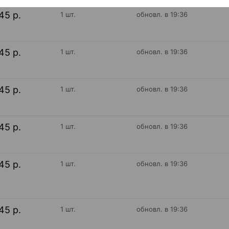
45 р.
1 шт.
обновл. в 19:36
45 р.
1 шт.
обновл. в 19:36
45 р.
1 шт.
обновл. в 19:36
45 р.
1 шт.
обновл. в 19:36
45 р.
1 шт.
обновл. в 19:36
45 р.
1 шт.
обновл. в 19:36