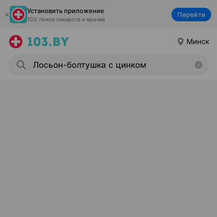
Установить приложение
Перейти
103: поиск лекарств и врачей
Минск