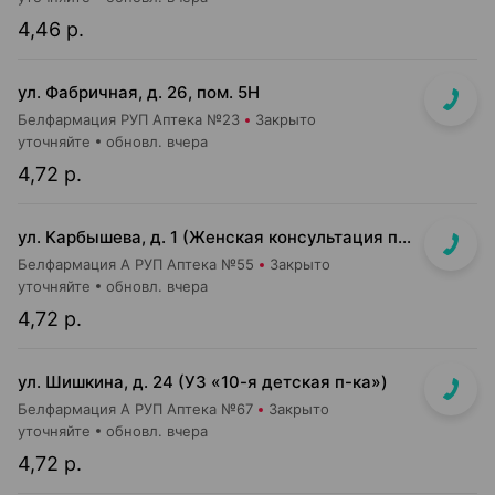
4,46 р.
ул. Фабричная, д. 26, пом. 5Н
Белфармация РУП Аптека №23
Закрыто
уточняйте
обновл. вчера
4,72 р.
ул. Карбышева, д. 1 (Женская консультация п-ки №27)
Белфармация А РУП Аптека №55
Закрыто
уточняйте
обновл. вчера
4,72 р.
ул. Шишкина, д. 24 (УЗ «10-я детская п-ка»)
Белфармация А РУП Аптека №67
Закрыто
уточняйте
обновл. вчера
4,72 р.