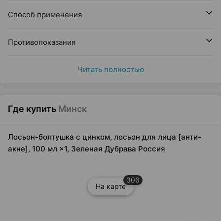
Способ применения
Противопоказания
Читать полностью
Где купить
Минск
Лосьон-болтушка с цинком, лосьон для лица [анти-
акне], 100 мл ×1, Зеленая Дубрава Россия
306
На карте