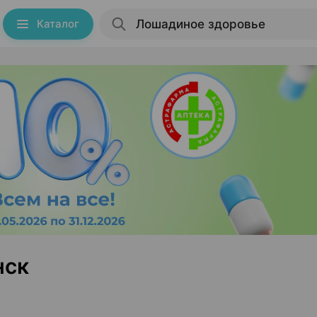
Каталог
нск