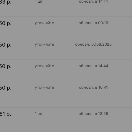
33 р.
1 шт.
обновл. в 14:14
50 р.
уточняйте
обновл. в 09:16
50 р.
уточняйте
обновл. 07.08.2026
50 р.
уточняйте
обновл. в 14:44
50 р.
уточняйте
обновл. в 10:41
51 р.
1 шт.
обновл. в 13:56