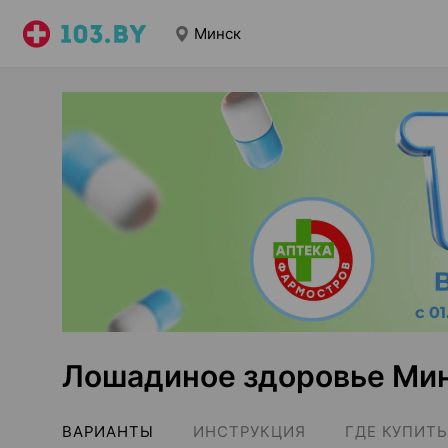
Минск
Лошадиное здоровье Ми
ВАРИАНТЫ
ИНСТРУКЦИЯ
ГДЕ КУПИТЬ