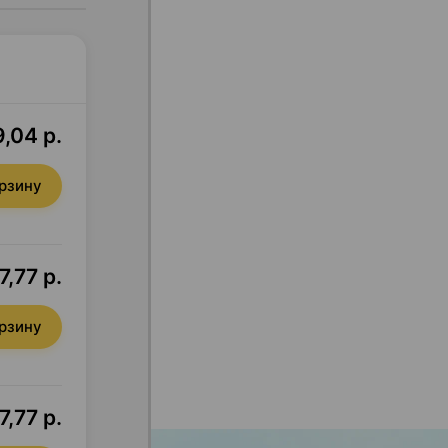
,04 р.
орзину
7,77 р.
орзину
7,77 р.