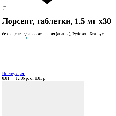
Лорсепт, таблетки, 1.5 мг
x30
без рецепта
для рассасывания [ананас], Рубикон, Беларусь
Инструкция
8,81 — 12,36 р.
от 8,81 р.