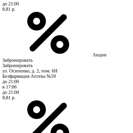
до 21:00
8,81 р.
Акции
Забронировать
Забронировать
ул. Осипенко, д. 2, пом. 6Н
Белфармация Аптека №59
до 21:00
в 17:06
до 21:00
8,81 р.