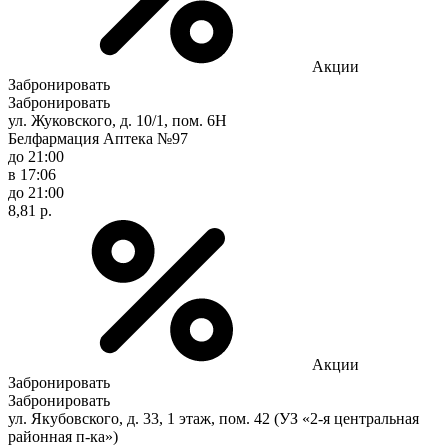
Акции
Забронировать
Забронировать
ул. Жуковского, д. 10/1, пом. 6Н
Белфармация Аптека №97
до 21:00
в 17:06
до 21:00
8,81 р.
Акции
Забронировать
Забронировать
ул. Якубовского, д. 33, 1 этаж, пом. 42 (УЗ «2-я центральная
районная п-ка»)