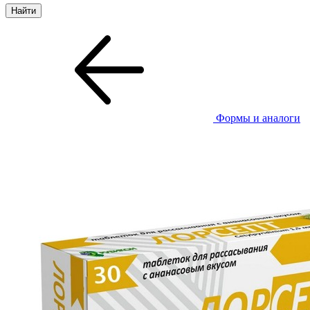
Формы и аналоги