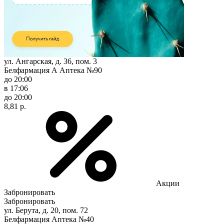
ул. Ангарская, д. 36, пом. 3
Белфармация А Аптека №90
до 20:00
в 17:06
до 20:00
8,81 р.
Акции
Забронировать
Забронировать
ул. Берута, д. 20, пом. 72
Белфармация Аптека №40