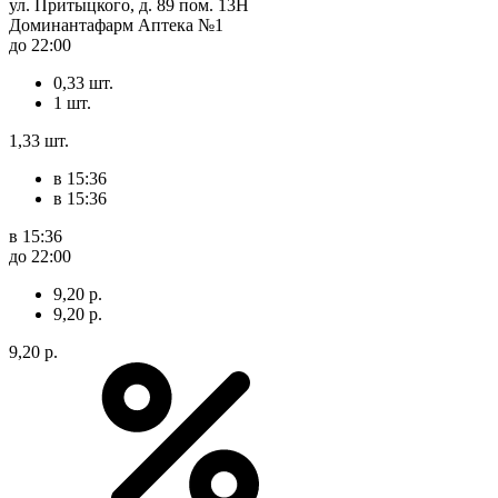
ул. Притыцкого, д. 89 пом. 13Н
Доминантафарм Аптека №1
до 22:00
0,33 шт.
1 шт.
1,33 шт.
в 15:36
в 15:36
в 15:36
до 22:00
9,20 р.
9,20 р.
9,20 р.