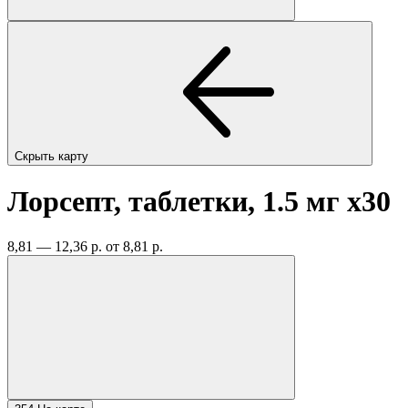
Скрыть карту
Лорсепт, таблетки, 1.5 мг
x30
8,81 — 12,36 р.
от 8,81 р.