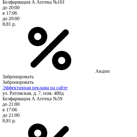
Белфармация А Аптека №101
до 20:00
в 17:06
до 20:00
8,81 р.
Акции
Забронировать
Забронировать
Эффективная реклама на сайте
ул. Ратомская, д. 7, пом. 480д
Белфармация А Аптека №59
до 21:00
в 17:06
до 21:00
8,81 р.