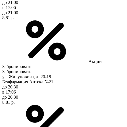
до 21:00
в 17:06
до 21:00
8,81 р.
Акции
Забронировать
Забронировать
ул. Жилуновича, д. 20-18
Белфармация Аптека №21
до 20:30
в 17:06
до 20:30
8,81 р.