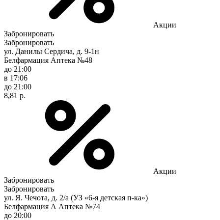
Акции
Забронировать
Забронировать
ул. Данилы Сердича, д. 9-1н
Белфармация Аптека №48
до 21:00
в 17:06
до 21:00
8,81 р.
Акции
Забронировать
Забронировать
ул. Я. Чечота, д. 2/а (УЗ «6-я детская п-ка»)
Белфармация А Аптека №74
до 20:00