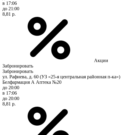
в 17:06
до 21:00
8,81 р.
Акции
Забронировать
Забронировать
ул. Рафиева, д. 60 (УЗ «25-я центральная районная п-ка»)
Белфармация А Аптека №20
до 20:00
в 17:06
до 20:00
8,81 р.