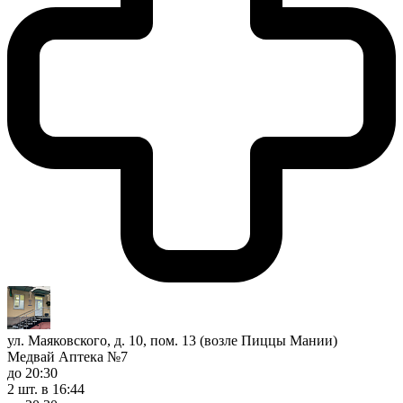
ул. Маяковского, д. 10, пом. 13 (возле Пиццы Мании)
Медвай Аптека №7
до 20:30
2 шт.
в 16:44