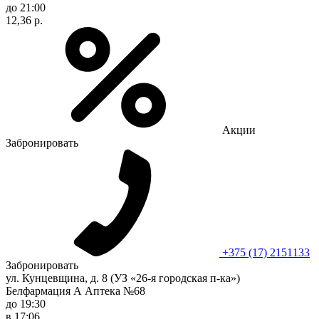
до 21:00
12,36 р.
Акции
Забронировать
+375 (17) 2151133
Забронировать
ул. Кунцевщина, д. 8 (УЗ «26-я городская п-ка»)
Белфармация А Аптека №68
до 19:30
в 17:06