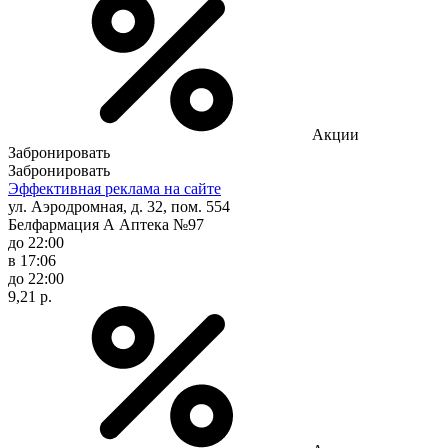
Акции
Забронировать
Забронировать
Эффективная реклама на сайте
ул. Аэродромная, д. 32, пом. 554
Белфармация А Аптека №97
до 22:00
в 17:06
до 22:00
9,21 р.