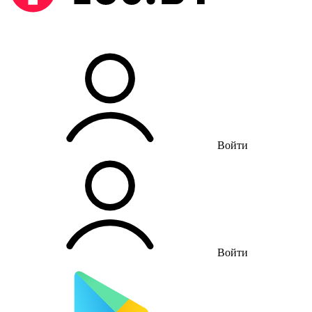
Войти
Войти