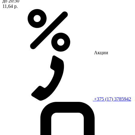
до 20:30
11,64 р.
Акции
+375 (17) 3785942