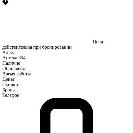
Цена
действительна при бронировании
Адрес
Аптека
354
Наличие
Обновлено
Время работы
Цены
Скидки
Бронь
Телефон