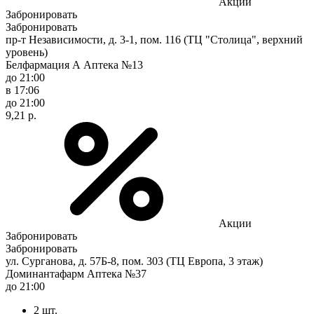
Акции
Забронировать
Забронировать
пр-т Независимости, д. 3-1, пом. 116 (ТЦ "Столица", верхний
уровень)
Белфармация А Аптека №13
до 21:00
в 17:06
до 21:00
9,21 р.
Акции
Забронировать
Забронировать
ул. Сурганова, д. 57Б-8, пом. 303 (ТЦ Европа, 3 этаж)
Доминантафарм Аптека №37
до 21:00
2 шт.