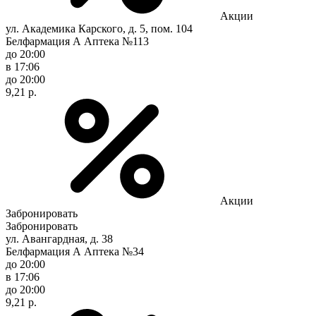
Акции
ул. Академика Карского, д. 5, пом. 104
Белфармация А Аптека №113
до 20:00
в 17:06
до 20:00
9,21 р.
Акции
Забронировать
Забронировать
ул. Авангардная, д. 38
Белфармация А Аптека №34
до 20:00
в 17:06
до 20:00
9,21 р.