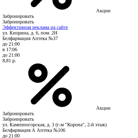
Акции
Забронировать
Забронировать
Эффективная реклама на сайте
ул. Кнорина, д. 6, пом. 2Н
Белфармация Аптека №37
до 21:00
в 17:06
до 21:00
8,81 р.
Акции
Забронировать
Забронировать
ул. Каменногорская, д. 3 (г-м "Корона", 2-й этаж)
Белфармация А Аптека №106
до 21:00