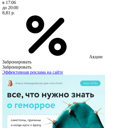
в 17:06
до 20:00
8,81 р.
Акции
Забронировать
Забронировать
Эффективная реклама на сайте