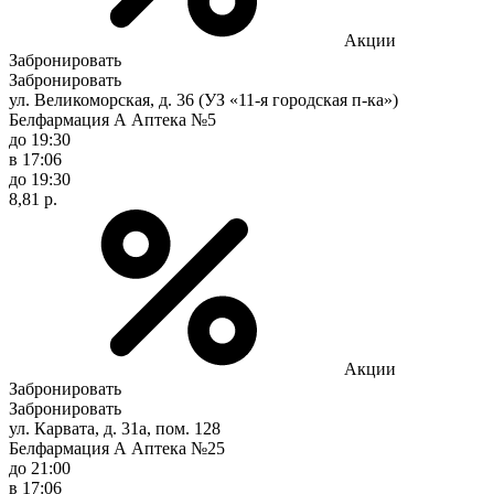
Акции
Забронировать
Забронировать
ул. Великоморская, д. 36 (УЗ «11-я городская п-ка»)
Белфармация А Аптека №5
до 19:30
в 17:06
до 19:30
8,81 р.
Акции
Забронировать
Забронировать
ул. Карвата, д. 31а, пом. 128
Белфармация А Аптека №25
до 21:00
в 17:06