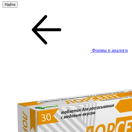
Формы и аналоги