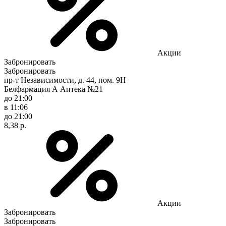
Акции
Забронировать
Забронировать
пр-т Независимости, д. 44, пом. 9Н
Белфармация А Аптека №21
до 21:00
в 11:06
до 21:00
8,38 р.
Акции
Забронировать
Забронировать