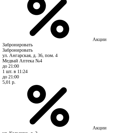
Акции
Забронировать
Забронировать
ул. Ангарская, д. 36, пом. 4
Медвай Аптека №4
до 21:00
1 шт.
в 11:24
до 21:00
5,01 р.
Акции