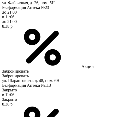
ул. Фабричная, д. 26, пом. 5Н
Белфармация Аптека №23
до 21:00
в 11:06
до 21:00
8,38 р.
Акции
Забронировать
Забронировать
ул. Шаранговича, д. 48, пом. 6Н
Белфармация Аптека №113
Закрыто
в 11:06
Закрыто
8,38 р.