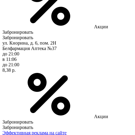
Акции
Забронировать
Забронировать
ул. Кнорина, д. 6, пом. 2Н
Белфармация Аптека №37
до 21:00
в 11:06
до 21:00
8,38 р.
Акции
Забронировать
Забронировать
Эффективная реклама на сайте