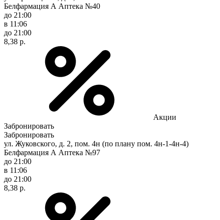
Белфармация А Аптека №40
до 21:00
в 11:06
до 21:00
8,38 р.
Акции
Забронировать
Забронировать
ул. Жуковского, д. 2, пом. 4н (по плану пом. 4н-1-4н-4)
Белфармация А Аптека №97
до 21:00
в 11:06
до 21:00
8,38 р.