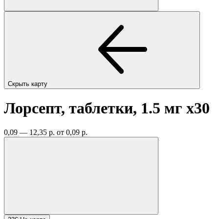
Скрыть карту
Лорсепт, таблетки, 1.5 мг
x30
0,09 — 12,35 р.
от 0,09 р.