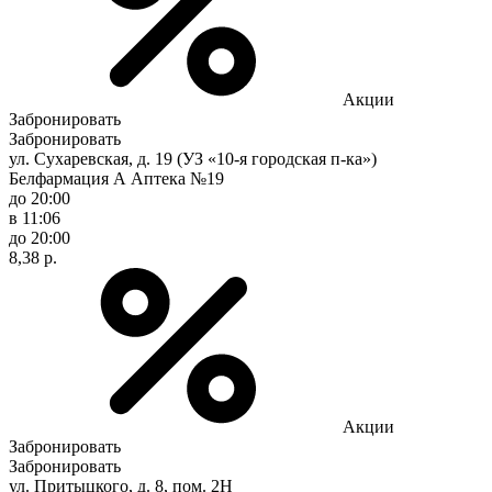
Акции
Забронировать
Забронировать
ул. Сухаревская, д. 19 (УЗ «10-я городская п-ка»)
Белфармация А Аптека №19
до 20:00
в 11:06
до 20:00
8,38 р.
Акции
Забронировать
Забронировать
ул. Притыцкого, д. 8, пом. 2Н