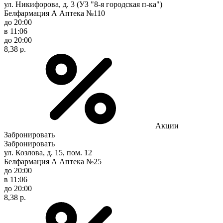
ул. Никифорова, д. 3 (УЗ "8-я городская п-ка")
Белфармация А Аптека №110
до 20:00
в 11:06
до 20:00
8,38 р.
Акции
Забронировать
Забронировать
ул. Козлова, д. 15, пом. 12
Белфармация А Аптека №25
до 20:00
в 11:06
до 20:00
8,38 р.