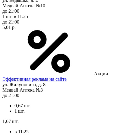
ул. Кедышко, д. 2
Медвай Аптека №10
до 21:00
1 шт.
в 11:25
до 21:00
5,01 р.
Акции
Эффективная реклама на сайте
ул. Жилуновича, д. 8
Медвай Аптека №3
до 21:00
0,67 шт.
1 шт.
1,67 шт.
в 11:25