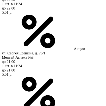
1 шт.
в 11:24
до 22:00
5,01 р.
Акции
ул. Сергея Есенина, д. 76/1
Медвай Аптека №8
до 21:00
1 шт.
в 11:24
до 21:00
5,01 р.