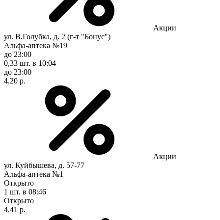
Акции
ул. В.Голубка, д. 2 (г-т "Бонус")
Альфа-аптека №19
до 23:00
0,33 шт.
в 10:04
до 23:00
4,20 р.
Акции
ул. Куйбышева, д. 57-77
Альфа-аптека №1
Открыто
1 шт.
в 08:46
Открыто
4,41 р.