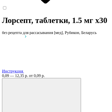
Лорсепт, таблетки, 1.5 мг
x30
без рецепта
для рассасывания [мед], Рубикон, Беларусь
Инструкция
0,09 — 12,35 р.
от 0,09 р.