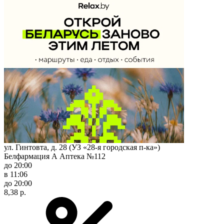
ул. Гинтовта, д. 28 (УЗ «28-я городская п-ка»)
Белфармация А Аптека №112
до 20:00
в 11:06
до 20:00
8,38 р.