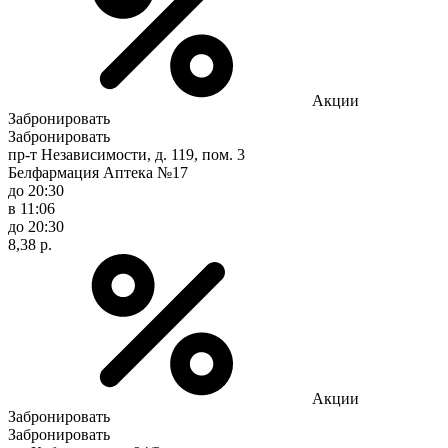
Акции
Забронировать
Забронировать
пр-т Независимости, д. 119, пом. 3
Белфармация Аптека №17
до 20:30
в 11:06
до 20:30
8,38 р.
Акции
Забронировать
Забронировать