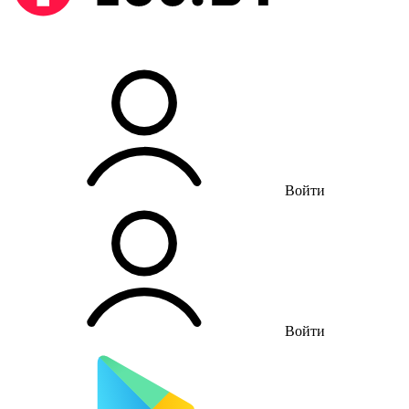
Войти
Войти