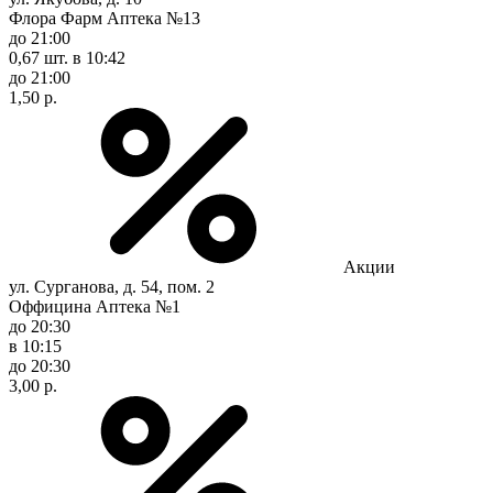
Флора Фарм Аптека №13
до 21:00
0,67 шт.
в 10:42
до 21:00
1,50 р.
Акции
ул. Сурганова, д. 54, пом. 2
Оффицина Аптека №1
до 20:30
в 10:15
до 20:30
3,00 р.