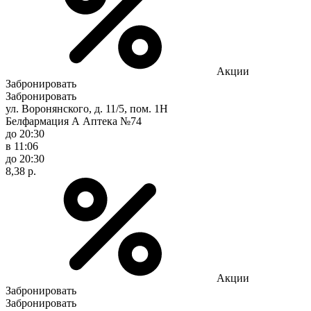
Акции
Забронировать
Забронировать
ул. Воронянского, д. 11/5, пом. 1Н
Белфармация А Аптека №74
до 20:30
в 11:06
до 20:30
8,38 р.
Акции
Забронировать
Забронировать