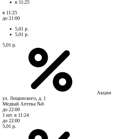
в 11:25
в 11:25
до 21:00
5,01 р.
5,01 р.
5,01 р.
Акции
ул. Лещинского, д. 1
Медвай Аптека №6
до 22:00
1 шт.
в 11:24
до 22:00
5,01 р.