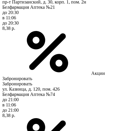
пр-т Партизанский, д. 30, корп. 1, пом. 2н
Белфармация Аптека №21
до 20:30
в 11:06
до 20:30
8,38 р.
Акции
Забронировать
Забронировать
ул. Казинца, д. 120, пом. 426
Белфармация Аптека №74
до 21:00
в 11:06
до 21:00
8,38 р.