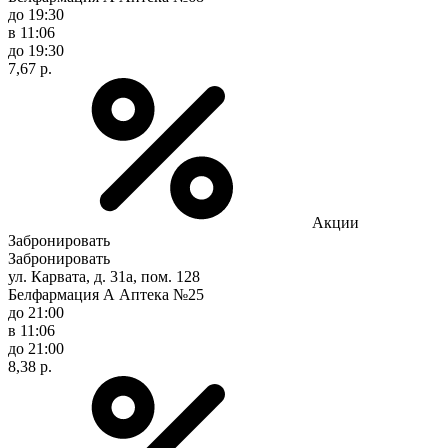
до 19:30
в 11:06
до 19:30
7,67 р.
Акции
Забронировать
Забронировать
ул. Карвата, д. 31а, пом. 128
Белфармация А Аптека №25
до 21:00
в 11:06
до 21:00
8,38 р.