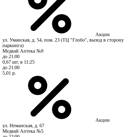
Акции
ул. Уманская, д. 54, пом. 23 (ТЦ "Глобо", выход в сторону
паркинга)
Медвай Аптека №9
до 21:00
0,67 шт.
в 11:25
до 21:00
5,01 р.
Акции
ул. Неманская, д. 67
Медвай Аптека №5
до 22:00