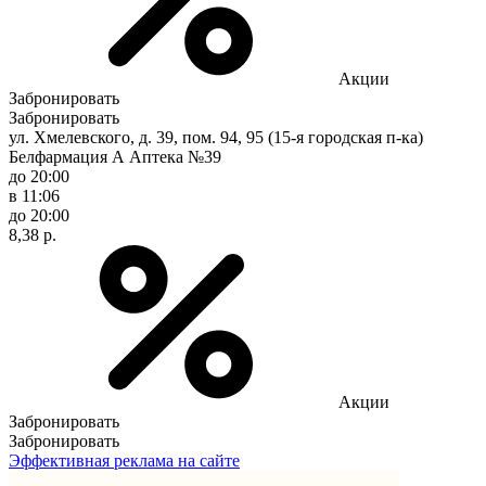
Акции
Забронировать
Забронировать
ул. Хмелевского, д. 39, пом. 94, 95 (15-я городская п-ка)
Белфармация А Аптека №39
до 20:00
в 11:06
до 20:00
8,38 р.
Акции
Забронировать
Забронировать
Эффективная реклама на сайте