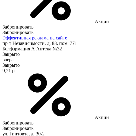
Акции
Забронировать
Забронировать
Эффективная реклама на сайте
пр-т Независимости, д. 88, пом. 771
Белфармация А Аптека №32
Закрыто
вчера
Закрыто
9,21 р.
Акции
Забронировать
Забронировать
ул. Гинтовта, д. 30-2