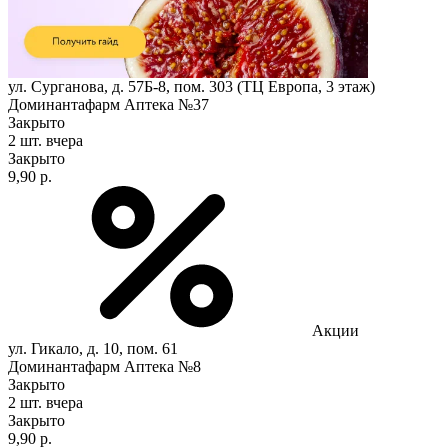
ул. Сурганова, д. 57Б-8, пом. 303 (ТЦ Европа, 3 этаж)
Доминантафарм Аптека №37
Закрыто
2 шт.
вчера
Закрыто
9,90 р.
Акции
ул. Гикало, д. 10, пом. 61
Доминантафарм Аптека №8
Закрыто
2 шт.
вчера
Закрыто
9,90 р.