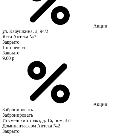
Акции
ул. Кабушкина, д. 94/2
Ясса Аптека №7
Закрыто
1 шт.
вчера
Закрыто
9,60 р.
Акции
Забронировать
Забронировать
Игуменский тракт, д. 16, пом. 371
Доминантафарм Аптека №2
Закрыто