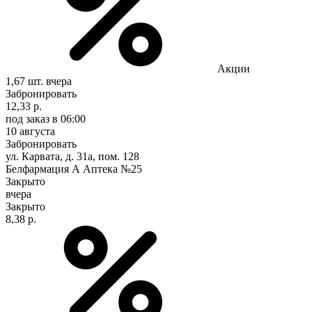
Акции
1,67 шт.
вчера
Забронировать
12,33 р.
под заказ
в 06:00
10 августа
Забронировать
ул. Карвата, д. 31а, пом. 128
Белфармация А Аптека №25
Закрыто
вчера
Закрыто
8,38 р.