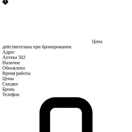
Цена
действительна при бронировании
Адрес
Аптека
502
Наличие
Обновлено
Время работы
Цены
Скидки
Бронь
Телефон