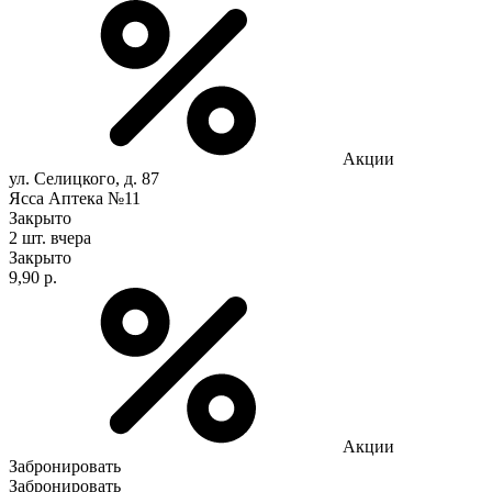
Акции
ул. Селицкого, д. 87
Ясса Аптека №11
Закрыто
2 шт.
вчера
Закрыто
9,90 р.
Акции
Забронировать
Забронировать