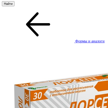
Формы и аналоги