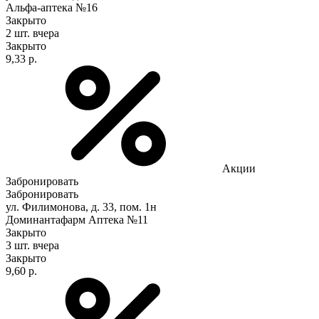
Альфа-аптека №16
Закрыто
2 шт.
вчера
Закрыто
9,33 р.
Акции
Забронировать
Забронировать
ул. Филимонова, д. 33, пом. 1н
Доминантафарм Аптека №11
Закрыто
3 шт.
вчера
Закрыто
9,60 р.