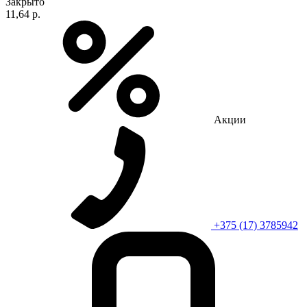
Закрыто
11,64 р.
Акции
+375 (17) 3785942