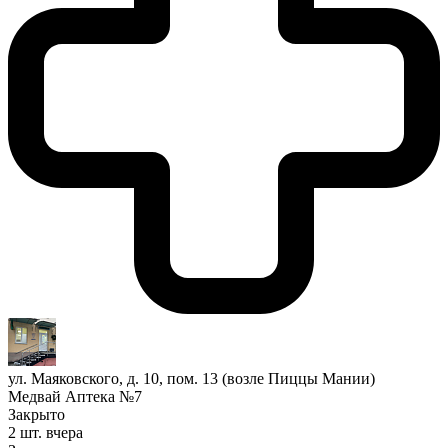
ул. Маяковского, д. 10, пом. 13 (возле Пиццы Мании)
Медвай Аптека №7
Закрыто
2 шт.
вчера