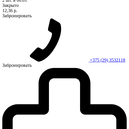
2 шт.
в 00:01
Закрыто
12,36 р.
Забронировать
+375 (29) 3532118
Забронировать