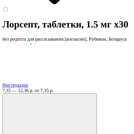
Лорсепт, таблетки, 1.5 мг
x30
без рецепта
для рассасывания [апельсин], Рубикон, Беларусь
Инструкция
7,35 — 12,36 р.
от 7,35 р.