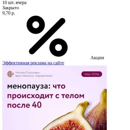
10 шт.
вчера
Закрыто
9,70 р.
Акции
Эффективная реклама на сайте