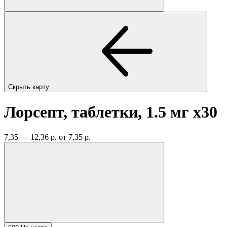
Скрыть карту
Лорсепт, таблетки, 1.5 мг
x30
7,35 — 12,36 р.
от 7,35 р.