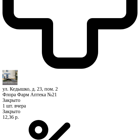
ул. Кедышко, д. 23, пом. 2
Флора Фарм Аптека №21
Закрыто
1 шт.
вчера
Закрыто
12,36 р.