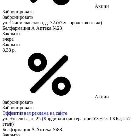
Акции
Забронировать
Забронировать
ул. Станиславского, д. 32 («7-я городская п-ка»)
Белфармация А Аптека №23
Закрыто
вчера
Закрыто
8,38 р.
Акции
Забронировать
Забронировать
Эффективная реклама на сайте
ул. Энгельса, д. 25 (Кардиодиспансера при УЗ «2-я ГКБ», 2-й
этаж)
Белфармация А Аптека №88
Закрыто