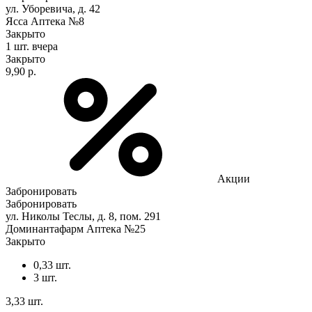
ул. Уборевича, д. 42
Ясса Аптека №8
Закрыто
1 шт.
вчера
Закрыто
9,90 р.
Акции
Забронировать
Забронировать
ул. Николы Теслы, д. 8, пом. 291
Доминантафарм Аптека №25
Закрыто
0,33 шт.
3 шт.
3,33 шт.