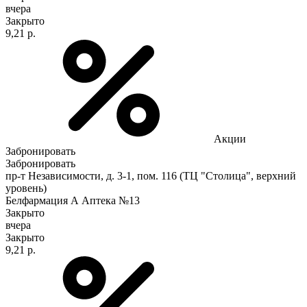
вчера
Закрыто
9,21 р.
Акции
Забронировать
Забронировать
пр-т Независимости, д. 3-1, пом. 116 (ТЦ "Столица", верхний
уровень)
Белфармация А Аптека №13
Закрыто
вчера
Закрыто
9,21 р.