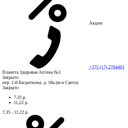
Акции
+375 (17) 2704403
Планета Здоровья Аптека №3
Закрыто
пер. 2-й Багратиона, д. 18а (м-н Санта)
Закрыто
7,35 р.
11,22 р.
7,35 - 11,22 р.