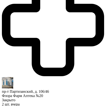
пр-т Партизанский, д. 106/46
Флора Фарм Аптека №20
Закрыто
2 шт.
вчера