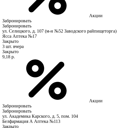
Акции
Забронировать
Забронировать
ул. Селицкого, д. 107 (м-н №52 Заводского райпищеторга)
Ясса Аптека №17
Закрыто
3 шт.
вчера
Закрыто
9,18 р.
Акции
Забронировать
Забронировать
ул. Академика Карского, д. 5, пом. 104
Белфармация А Аптека №113
Закрыто