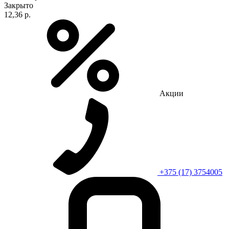
Закрыто
12,36 р.
Акции
+375 (17) 3754005