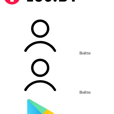
Войти
Войти