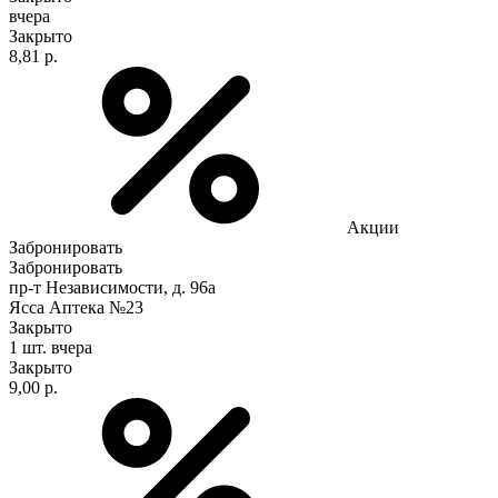
вчера
Закрыто
8,81 р.
Акции
Забронировать
Забронировать
пр-т Независимости, д. 96а
Ясса Аптека №23
Закрыто
1 шт.
вчера
Закрыто
9,00 р.