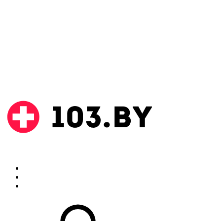
Поиск
Аптеки
Инструкции