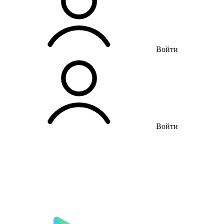
Войти
Войти