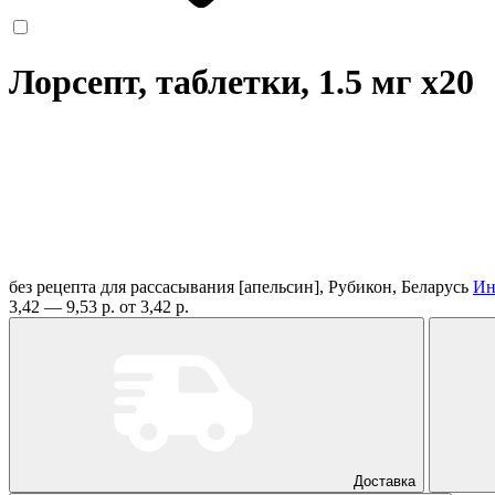
Лорсепт, таблетки, 1.5 мг
x20
без рецепта
для рассасывания [апельсин], Рубикон, Беларусь
Ин
3,42 — 9,53 р.
от 3,42 р.
Доставка