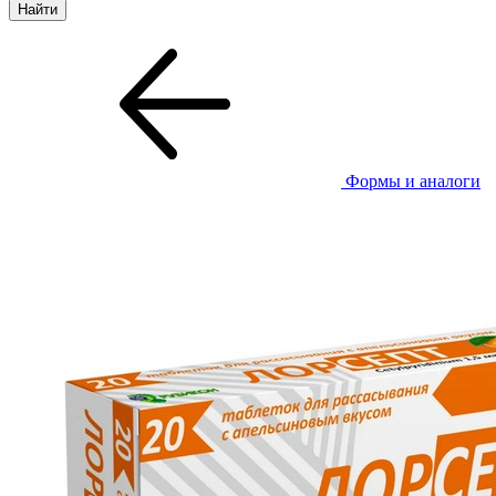
Формы и аналоги