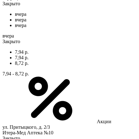
Закрыто
вчера
вчера
вчера
вчера
Закрыто
7,94 р.
7,94 р.
8,72 р.
7,94 - 8,72 р.
Акции
ул. Притыцкого, д. 2/3
Итера-Мед Аптека №10
Закрыто