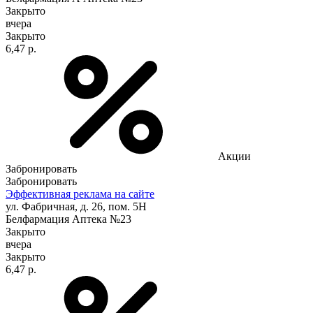
Закрыто
вчера
Закрыто
6,47 р.
Акции
Забронировать
Забронировать
Эффективная реклама на сайте
ул. Фабричная, д. 26, пом. 5Н
Белфармация Аптека №23
Закрыто
вчера
Закрыто
6,47 р.