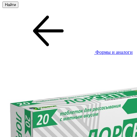
Формы и аналоги