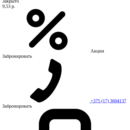
Закрыто
9,53 р.
Акции
Забронировать
+375 (17) 3604137
Забронировать