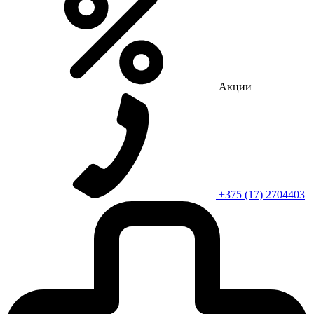
Акции
+375 (17) 2704403