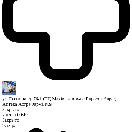
ул. Есенина, д. 76-1 (ТЦ Maximus, в м-не Евроопт Super)
Аптека АстраФарма №9
Закрыто
2 шт.
в 00:49
Закрыто
9,53 р.