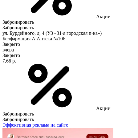
Акции
Забронировать
Забронировать
ул. Бурдейного, д. 4 (УЗ «31-я городская п-ка»)
Белфармация А Аптека №106
Закрыто
вчера
Закрыто
7,66 р.
Акции
Забронировать
Забронировать
Эффективная реклама на сайте