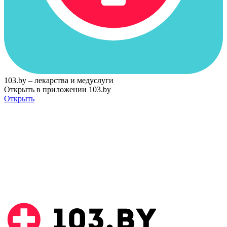
103.by – лекарства и медуслуги
Открыть в приложении 103.by
Открыть