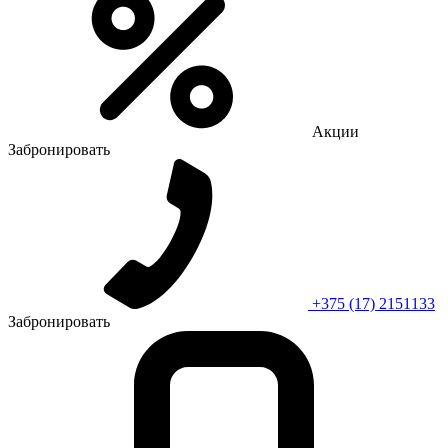
Акции
Забронировать
+375 (17) 2151133
Забронировать