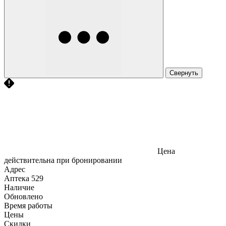
Свернуть
Цена
действительна при бронировании
Адрес
Аптека
529
Наличие
Обновлено
Время работы
Цены
Скидки