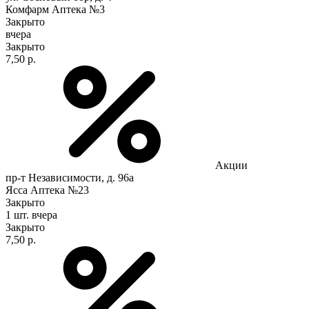
Комфарм Аптека №3
Закрыто
вчера
Закрыто
7,50 р.
Акции
пр-т Независимости, д. 96а
Ясса Аптека №23
Закрыто
1 шт.
вчера
Закрыто
7,50 р.