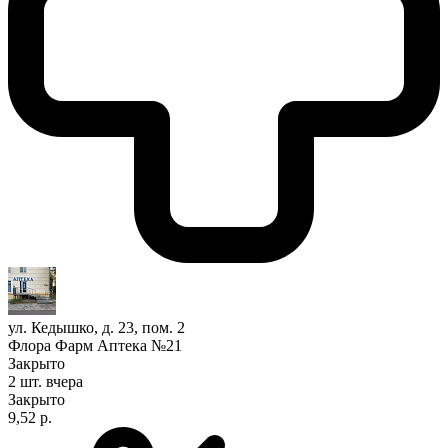
ул. Кедышко, д. 23, пом. 2
Флора Фарм Аптека №21
Закрыто
2 шт.
вчера
Закрыто
9,52 р.