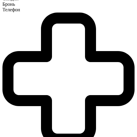
Бронь
Телефон