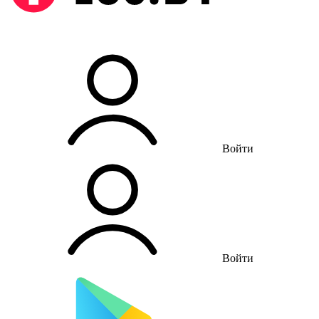
Войти
Войти