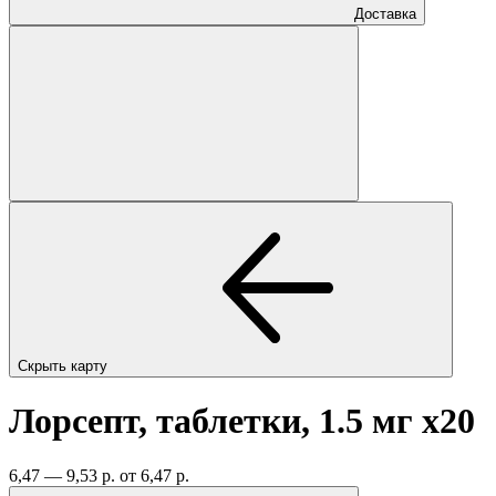
Доставка
Скрыть карту
Лорсепт, таблетки, 1.5 мг
x20
6,47 — 9,53 р.
от 6,47 р.