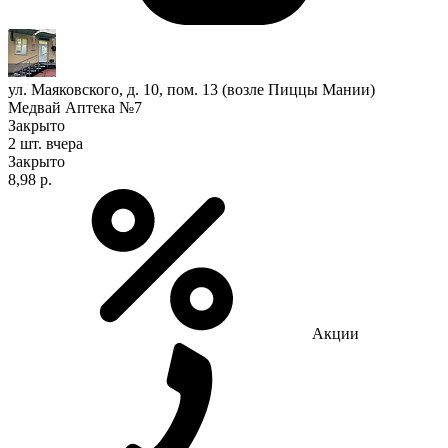
ул. Маяковского, д. 10, пом. 13 (возле Пиццы Мании)
Медвай Аптека №7
Закрыто
2 шт.
вчера
Закрыто
8,98 р.
Акции