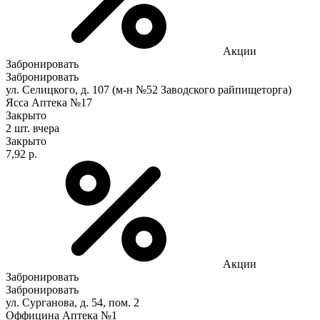
Акции
Забронировать
Забронировать
ул. Селицкого, д. 107 (м-н №52 Заводского райпищеторга)
Ясса Аптека №17
Закрыто
2 шт.
вчера
Закрыто
7,92 р.
Акции
Забронировать
Забронировать
ул. Сурганова, д. 54, пом. 2
Оффицина Аптека №1