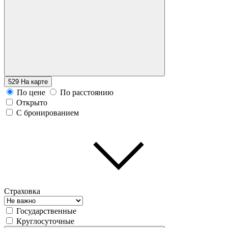
529
На карте
По цене
По расстоянию
Открыто
С бронированием
Страховка
Государственные
Круглосуточные