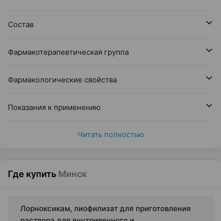
Состав
Фармакотерапевтическая группа
Фармакологические свойства
Показания к применению
Читать полностью
Где купить
Минск
Лорноксикам, лиофилизат для приготовления
раствора для внутривенного и