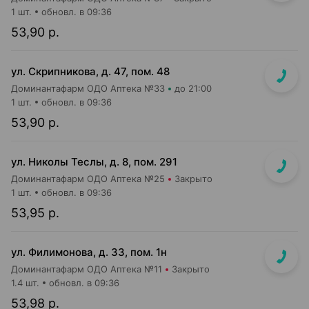
1 шт.
обновл. в 09:36
53,90 р.
ул. Скрипникова, д. 47, пом. 48
Доминантафарм ОДО Аптека №33
до 21:00
1 шт.
обновл. в 09:36
53,90 р.
ул. Николы Теслы, д. 8, пом. 291
Доминантафарм ОДО Аптека №25
Закрыто
1 шт.
обновл. в 09:36
53,95 р.
ул. Филимонова, д. 33, пом. 1н
Доминантафарм ОДО Аптека №11
Закрыто
1.4 шт.
обновл. в 09:36
53,98 р.