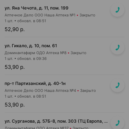
ул. Яна Чечота, д. 11, пом. 199
Аптечное Дело ООО Наша Аптека №1
Закрыто
1 шт.
обновл. в 08:51
52,90 р.
ул. Гикало, д. 10, пом. 61
Доминантафарм ОДО Аптека №8
Закрыто
1 шт.
обновл. в 09:36
53,90 р.
пр-т Партизанский, д. 40-1н
Аптечное Дело ООО Наша Аптека №4
Закрыто
1 шт.
обновл. в 08:51
53,90 р.
ул. Сурганова, д. 57Б-8, пом. 303 (ТЦ Европа, 3 этаж)
Доминантафарм ОДО Аптека №37
Закрыто