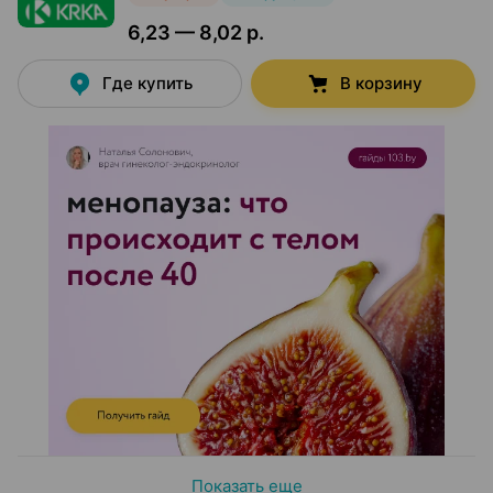
6,23 — 8,02 р.
Где купить
В корзину
Показать еще