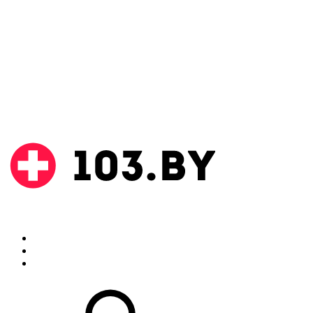
Поиск
Аптеки
Инструкции