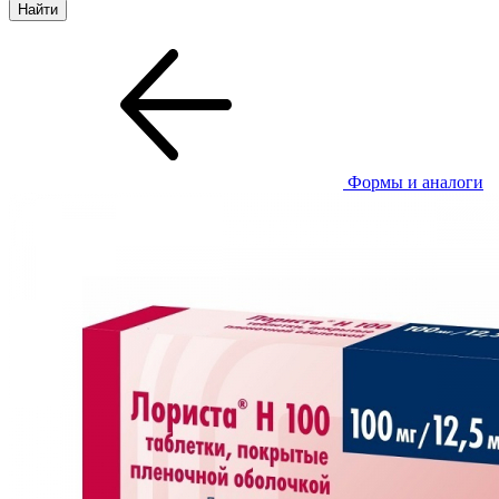
Формы и аналоги