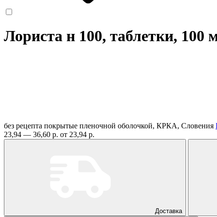
Лориста н 100, таблетки, 100 
без рецепта
покрытые пленочной оболочкой, КРКА, Словения
23,94 — 36,60 р.
от 23,94 р.
Доставка