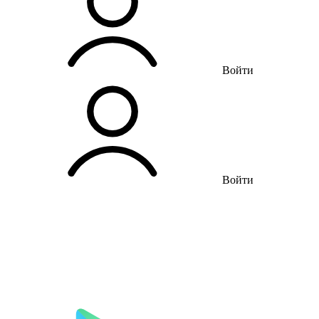
Войти
Войти