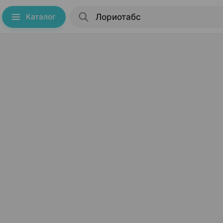
Каталог