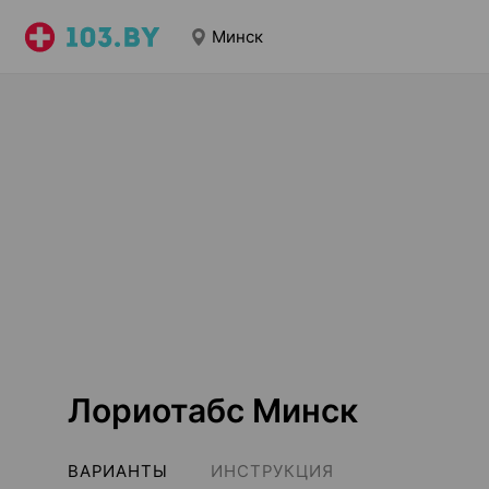
Минск
Лориотабс Минск
ВАРИАНТЫ
ИНСТРУКЦИЯ