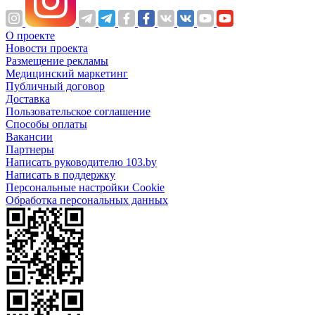
О проекте
Новости проекта
Размещение рекламы
Медицинский маркетинг
Публичный договор
Доставка
Пользовательское соглашение
Способы оплаты
Вакансии
Партнеры
Написать руководителю 103.by
Написать в поддержку
Персональные настройки Cookie
Обработка персональных данных