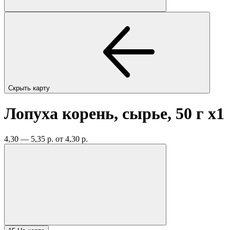
Скрыть карту
Лопуха корень, сырье, 50 г
x1
4,30 — 5,35 р.
от 4,30 р.