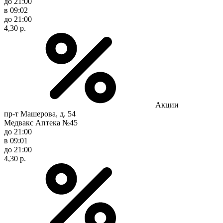
до 21:00
в 09:02
до 21:00
4,30 р.
Акции
пр-т Машерова, д. 54
Медвакс Аптека №45
до 21:00
в 09:01
до 21:00
4,30 р.