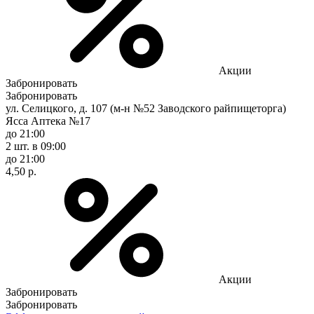
Акции
Забронировать
Забронировать
ул. Селицкого, д. 107 (м-н №52 Заводского райпищеторга)
Ясса Аптека №17
до 21:00
2 шт.
в 09:00
до 21:00
4,50 р.
Акции
Забронировать
Забронировать