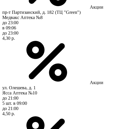
Акции
пр-т Партизанский, д. 182 (ТЦ "Green")
Медвакс Аптека №8
до 23:00
в 09:06
до 23:00
4,30 р.
Акции
ул. Олешева, д. 1
Ясса Аптека №10
до 21:00
5 шт.
в 09:00
до 21:00
4,50 р.