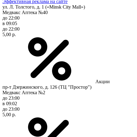
Эффективная реклама на сайте
ул. Л. Толстого, д. 1 («Minsk City Mall»)
Медвакс Аптека №40
до 22:00
в 09:05
до 22:00
5,00 р.
Акции
пр-т Дзержинского, д. 126 (ТЦ "Простор")
Медвакс Аптека №2
до 23:00
в 09:02
до 23:00
5,00 р.