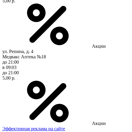
5,00 р.
Акции
ул. Репина, д. 4
Медвакс Аптека №18
до 21:00
в 09:03
до 21:00
5,00 р.
Акции
Эффективная реклама на сайте