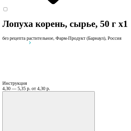
Лопуха корень, сырье, 50 г
x1
без рецепта
растительное, Фарм-Продукт (Барнаул), Россия
Инструкция
4,30 — 5,35 р.
от 4,30 р.