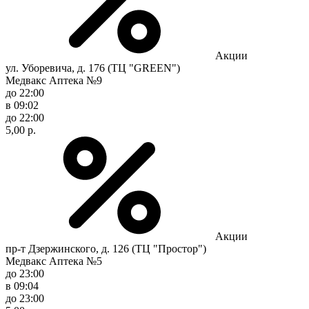
Акции
ул. Уборевича, д. 176 (ТЦ "GREEN")
Медвакс Аптека №9
до 22:00
в 09:02
до 22:00
5,00 р.
Акции
пр-т Дзержинского, д. 126 (ТЦ "Простор")
Медвакс Аптека №5
до 23:00
в 09:04
до 23:00