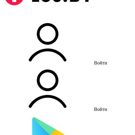
Войти
Войти