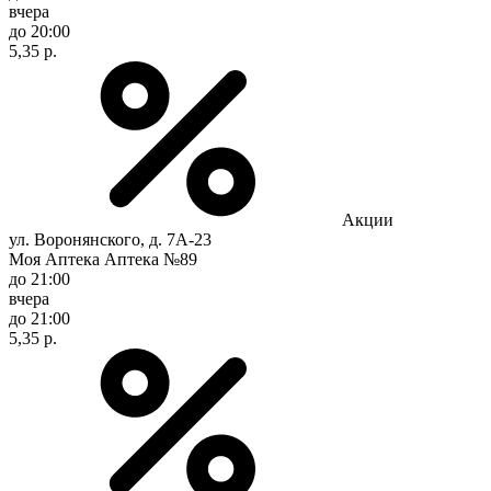
вчера
до 20:00
5,35 р.
Акции
ул. Воронянского, д. 7А-23
Моя Аптека Аптека №89
до 21:00
вчера
до 21:00
5,35 р.