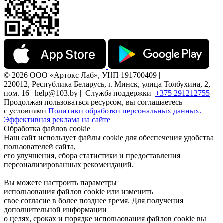
© 2026 ООО «Артокс Лаб», УНП 191700409 |
220012, Республика Беларусь, г. Минск, улица Толбухина, 2,
пом. 16 | help@103.by |
Служба поддержки
+375 291212755
Продолжая пользоваться ресурсом, вы соглашаетесь
с условиями
Политики обработки персональных данных.
Эффективная реклама на сайте
Обработка файлов cookie
Наш сайт использует файлы cookie для обеспечения удобства
пользователей сайта,
его улучшения, сбора статистики и предоставления
персонализированных рекомендаций.
Вы можете настроить параметры
использования файлов cookie или изменить
свое согласие в более позднее время. Для получения
дополнительной информации
о целях, сроках и порядке использования файлов cookie вы