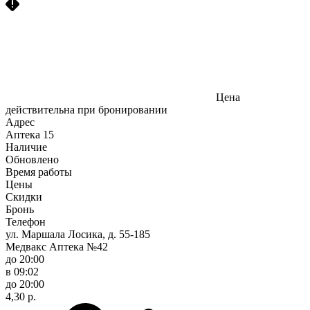
Цена
действительна при бронировании
Адрес
Аптека
15
Наличие
Обновлено
Время работы
Цены
Скидки
Бронь
Телефон
ул. Маршала Лосика, д. 55-185
Медвакс Аптека №42
до 20:00
в 09:02
до 20:00
4,30 р.