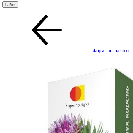
Формы и аналоги