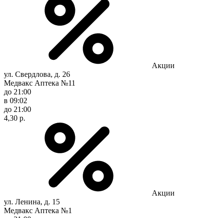
Акции
ул. Свердлова, д. 26
Медвакс Аптека №11
до 21:00
в 09:02
до 21:00
4,30 р.
Акции
ул. Ленина, д. 15
Медвакс Аптека №1