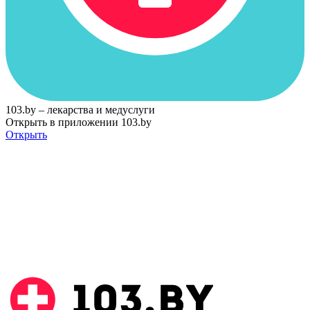
103.by – лекарства и медуслуги
Открыть в приложении 103.by
Открыть