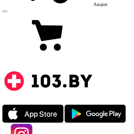
Акции