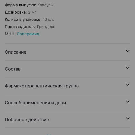
Форма выпуска
:
Капсулы
Дозировка
:
2 мг
Кол-во в упаковке
:
10 шт.
Производитель
:
Гриндекс
МНН
:
Лоперамид
Описание
Состав
Фармакотерапевтическая группа
Способ применения и дозы
Побочное действие