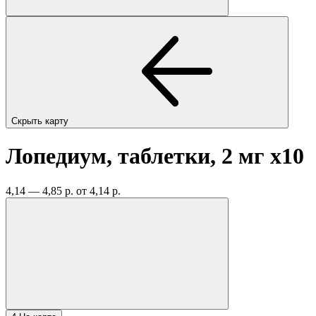
Скрыть карту
Лопедиум, таблетки, 2 мг
x10
4,14 — 4,85 р.
от 4,14 р.