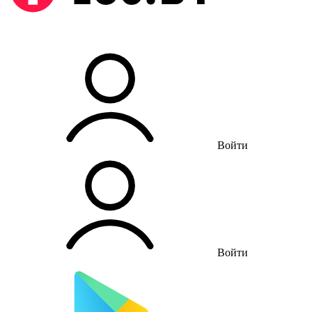
Войти
Войти