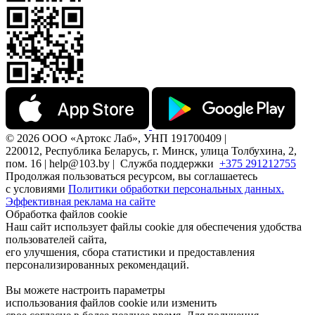
© 2026 ООО «Артокс Лаб», УНП 191700409 |
220012, Республика Беларусь, г. Минск, улица Толбухина, 2,
пом. 16 | help@103.by |
Служба поддержки
+375 291212755
Продолжая пользоваться ресурсом, вы соглашаетесь
с условиями
Политики обработки персональных данных.
Эффективная реклама на сайте
Обработка файлов cookie
Наш сайт использует файлы cookie для обеспечения удобства
пользователей сайта,
его улучшения, сбора статистики и предоставления
персонализированных рекомендаций.
Вы можете настроить параметры
использования файлов cookie или изменить