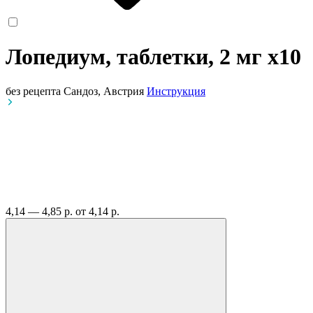
Лопедиум, таблетки, 2 мг
x10
без рецепта
Сандоз, Австрия
Инструкция
4,14 — 4,85 р.
от 4,14 р.