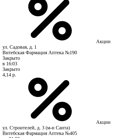
Акции
ул. Садовая, д. 1
Витебская Фармация Аптека №190
Закрыто
в 16:03
Закрыто
4,14 р.
Акции
ул. Строителей, д. 3 (м-н Санта)
Витебская Фармация Аптека №405