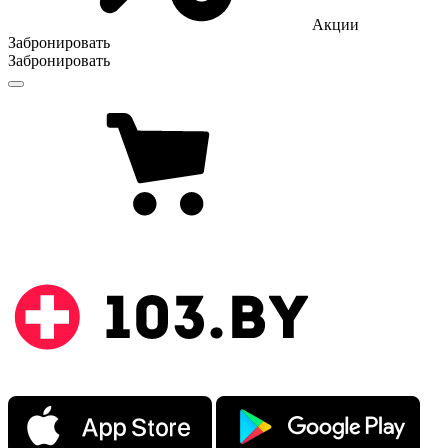
Акции
Забронировать
Забронировать