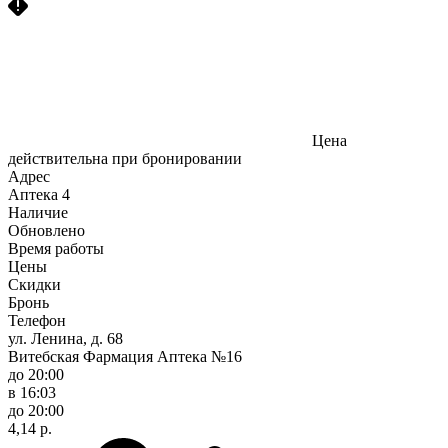
Цена
действительна при бронировании
Адрес
Аптека
4
Наличие
Обновлено
Время работы
Цены
Скидки
Бронь
Телефон
ул. Ленина, д. 68
Витебская Фармация Аптека №16
до 20:00
в 16:03
до 20:00
4,14 р.