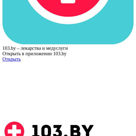
103.by – лекарства и медуслуги
Открыть в приложении 103.by
Открыть