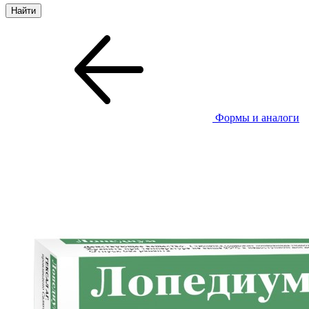
Формы и аналоги