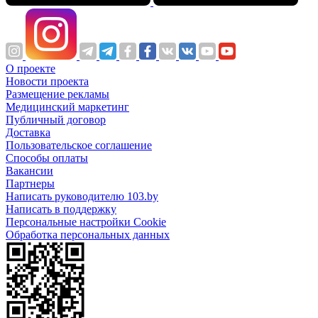
О проекте
Новости проекта
Размещение рекламы
Медицинский маркетинг
Публичный договор
Доставка
Пользовательское соглашение
Способы оплаты
Вакансии
Партнеры
Написать руководителю 103.by
Написать в поддержку
Персональные настройки Cookie
Обработка персональных данных