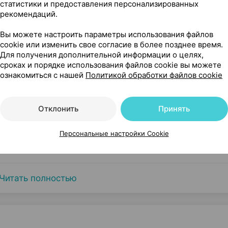
статистики и предоставления персонализированных
рекомендаций.
Вы можете настроить параметры использования файлов
cookie или изменить свое согласие в более позднее время.
Для получения дополнительной информации о целях,
сроках и порядке использования файлов cookie вы можете
ознакомиться с нашей
Политикой обработки файлов cookie
Отклонить
Принять
Персональные настройки Cookie
Читать полностью