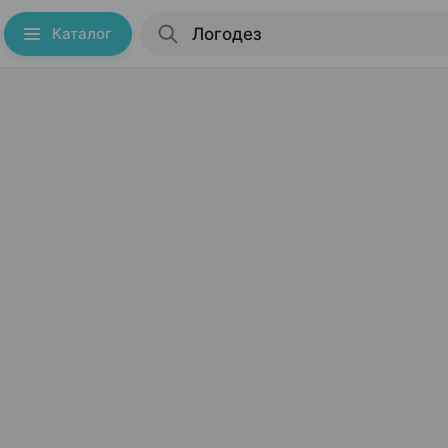
Каталог